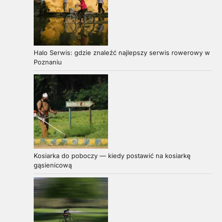
Halo Serwis: gdzie znaleźć najlepszy serwis rowerowy w
Poznaniu
Kosiarka do poboczy — kiedy postawić na kosiarkę
gąsienicową