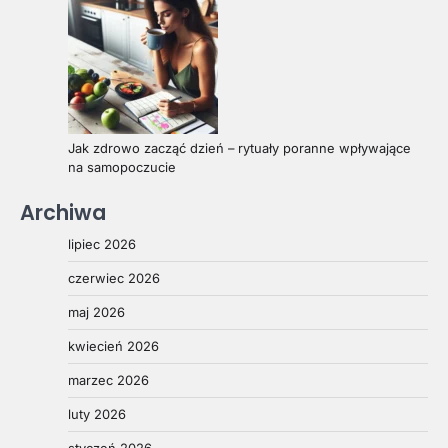
Jak zdrowo zacząć dzień – rytuały poranne wpływające
na samopoczucie
Archiwa
lipiec 2026
czerwiec 2026
maj 2026
kwiecień 2026
marzec 2026
luty 2026
styczeń 2026