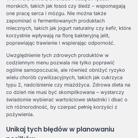
morskich, takich jak łosoś czy śledź – wspomagają
one pracę serca i mózgu. Nie można także
zapominać o fermentowanych produktach
mlecznych, takich jak jogurt naturalny czy kefir, które
korzystnie wpływają na florę bakteryjną jelit,
poprawiając trawienie i wspierając odporność.
Uwzględnienie tych zdrowych produktów w
codziennym menu pozwala nie tylko poprawić
ogólne samopoczucie, ale również obniżyć ryzyko
wielu chorób cywilizacyjnych, takich jak cukrzyca
typu 2, nadciśnienie czy miażdżyca. Zdrowa dieta na
co dzień nie musi być skomplikowana – wystarczy
świadomie wybierać wartościowe składniki i dbać o
ich różnorodność, by czerpać pełnię korzyści z
pożywienia.
Unikaj tych błędów w planowaniu