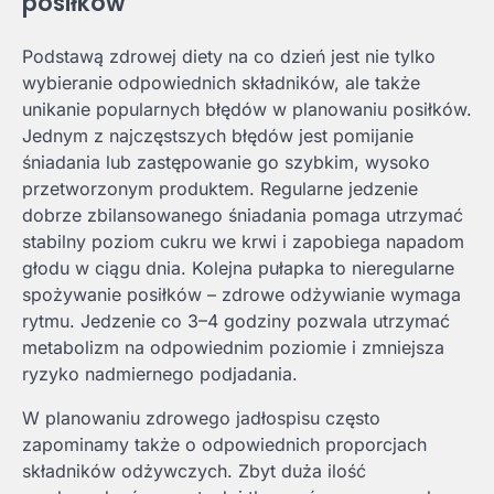
posiłków
Podstawą zdrowej diety na co dzień jest nie tylko
wybieranie odpowiednich składników, ale także
unikanie popularnych błędów w planowaniu posiłków.
Jednym z najczęstszych błędów jest pomijanie
śniadania lub zastępowanie go szybkim, wysoko
przetworzonym produktem. Regularne jedzenie
dobrze zbilansowanego śniadania pomaga utrzymać
stabilny poziom cukru we krwi i zapobiega napadom
głodu w ciągu dnia. Kolejna pułapka to nieregularne
spożywanie posiłków – zdrowe odżywianie wymaga
rytmu. Jedzenie co 3–4 godziny pozwala utrzymać
metabolizm na odpowiednim poziomie i zmniejsza
ryzyko nadmiernego podjadania.
W planowaniu zdrowego jadłospisu często
zapominamy także o odpowiednich proporcjach
składników odżywczych. Zbyt duża ilość