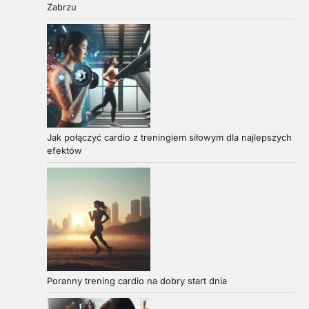
Zabrzu
Jak połączyć cardio z treningiem siłowym dla najlepszych
efektów
Poranny trening cardio na dobry start dnia