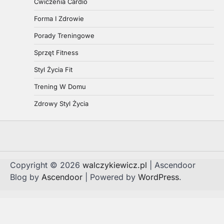
Ćwiczenia Cardio
Forma I Zdrowie
Porady Treningowe
Sprzęt Fitness
Styl Życia Fit
Trening W Domu
Zdrowy Styl Życia
Copyright © 2026
walczykiewicz.pl
| Ascendoor
Blog by
Ascendoor
| Powered by
WordPress
.