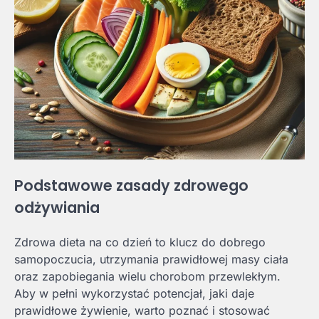
Podstawowe zasady zdrowego
odżywiania
Zdrowa dieta na co dzień to klucz do dobrego
samopoczucia, utrzymania prawidłowej masy ciała
oraz zapobiegania wielu chorobom przewlekłym.
Aby w pełni wykorzystać potencjał, jaki daje
prawidłowe żywienie, warto poznać i stosować