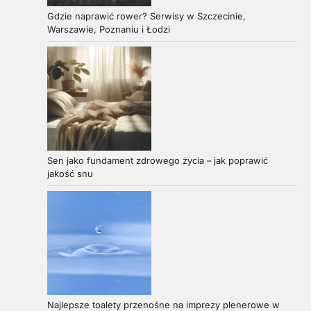
Gdzie naprawić rower? Serwisy w Szczecinie,
Warszawie, Poznaniu i Łodzi
Sen jako fundament zdrowego życia – jak poprawić
jakość snu
Najlepsze toalety przenośne na imprezy plenerowe w