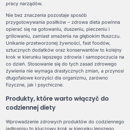
pracy narządów.
Nie bez znaczenia pozostaje sposób
przygotowywania posiłków – zdrowa dieta powinna
opierać się na gotowaniu, duszeniu, pieczeniu i
grillowaniu, zamiast smażenia na głębokim tłuszczu.
Unikanie przetworzonej żywności, fast foodów,
sztucznych dodatków oraz konserwantów to kolejny
krok w kierunku lepszego zdrowia i samopoczucia na
co dzień. Stosowanie się do tych zasad zdrowego
żywienia nie wymaga drastycznych zmian, a przynosi
długofalowe korzyści dla organizmu, zarówno
fizyczne, jak i psychiczne.
Produkty, które warto włączyć do
codziennej diety
Wprowadzenie zdrowych produktów do codziennego
jadłospisu to kluczowy krok w kierunku lepszego