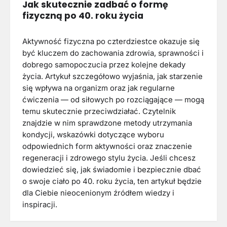
Jak skutecznie zadbać o formę
fizyczną po 40. roku życia
Aktywność fizyczna po czterdziestce okazuje się
być kluczem do zachowania zdrowia, sprawności i
dobrego samopoczucia przez kolejne dekady
życia. Artykuł szczegółowo wyjaśnia, jak starzenie
się wpływa na organizm oraz jak regularne
ćwiczenia — od siłowych po rozciągające — mogą
temu skutecznie przeciwdziałać. Czytelnik
znajdzie w nim sprawdzone metody utrzymania
kondycji, wskazówki dotyczące wyboru
odpowiednich form aktywności oraz znaczenie
regeneracji i zdrowego stylu życia. Jeśli chcesz
dowiedzieć się, jak świadomie i bezpiecznie dbać
o swoje ciało po 40. roku życia, ten artykuł będzie
dla Ciebie nieocenionym źródłem wiedzy i
inspiracji.