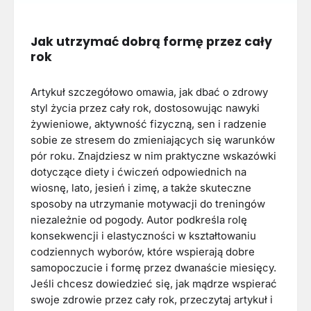
Jak utrzymać dobrą formę przez cały
rok
Artykuł szczegółowo omawia, jak dbać o zdrowy
styl życia przez cały rok, dostosowując nawyki
żywieniowe, aktywność fizyczną, sen i radzenie
sobie ze stresem do zmieniających się warunków
pór roku. Znajdziesz w nim praktyczne wskazówki
dotyczące diety i ćwiczeń odpowiednich na
wiosnę, lato, jesień i zimę, a także skuteczne
sposoby na utrzymanie motywacji do treningów
niezależnie od pogody. Autor podkreśla rolę
konsekwencji i elastyczności w kształtowaniu
codziennych wyborów, które wspierają dobre
samopoczucie i formę przez dwanaście miesięcy.
Jeśli chcesz dowiedzieć się, jak mądrze wspierać
swoje zdrowie przez cały rok, przeczytaj artykuł i