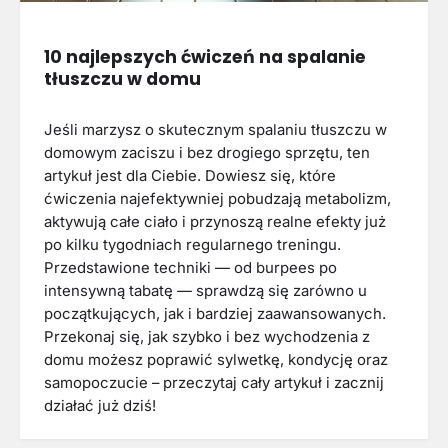
10 najlepszych ćwiczeń na spalanie
tłuszczu w domu
Jeśli marzysz o skutecznym spalaniu tłuszczu w
domowym zaciszu i bez drogiego sprzętu, ten
artykuł jest dla Ciebie. Dowiesz się, które
ćwiczenia najefektywniej pobudzają metabolizm,
aktywują całe ciało i przynoszą realne efekty już
po kilku tygodniach regularnego treningu.
Przedstawione techniki — od burpees po
intensywną tabatę — sprawdzą się zarówno u
początkujących, jak i bardziej zaawansowanych.
Przekonaj się, jak szybko i bez wychodzenia z
domu możesz poprawić sylwetkę, kondycję oraz
samopoczucie – przeczytaj cały artykuł i zacznij
działać już dziś!