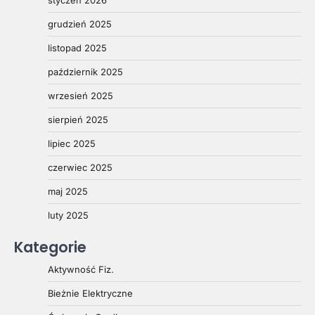
grudzień 2025
listopad 2025
październik 2025
wrzesień 2025
sierpień 2025
lipiec 2025
czerwiec 2025
maj 2025
luty 2025
Kategorie
Aktywność Fiz.
Bieżnie Elektryczne