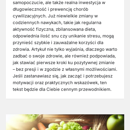
samopoczucie, ale także realna inwestycja w
długowieczność i prewencję chorób
cywilizacyjnych. Już niewielkie zmiany w
codziennych nawykach, takie jak regularna
aktywność fizyczna, zbilansowana dieta,
odpowiednia ilość snu czy unikanie stresu, mogą
przynieść szybkie i zauważalne korzyści dla
zdrowia. Artykuł nie tylko wyjaśnia, dlaczego warto
zadbać o swoje zdrowie, ale również podpowiada,
jak stawiać pierwsze kroki ku pozytywnej zmianie
– bez presji i w zgodzie z własnymi możliwościami.
Jeśli zastanawiasz się, jak zacząć i potrzebujesz
motywacji oraz praktycznych wskazówek, ten
tekst będzie dla Ciebie cennym przewodnikiem.