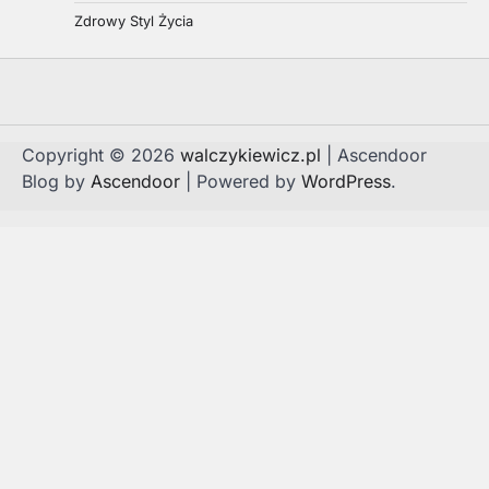
Zdrowy Styl Życia
Copyright © 2026
walczykiewicz.pl
| Ascendoor
Blog by
Ascendoor
| Powered by
WordPress
.