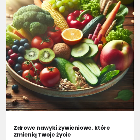
Zdrowe nawyki żywieniowe, które
zmienią Twoje życie