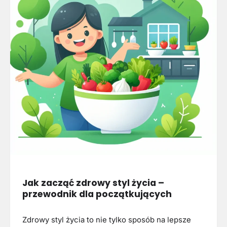
Jak zacząć zdrowy styl życia –
przewodnik dla początkujących
Zdrowy styl życia to nie tylko sposób na lepsze