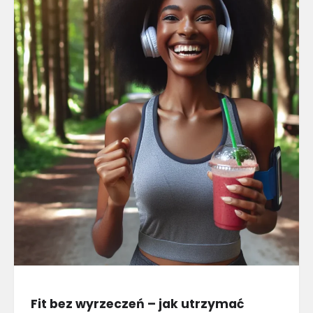
Fit bez wyrzeczeń – jak utrzymać