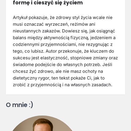
formę i cieszyć się życiem
Artykuł pokazuje, że zdrowy styl życia wcale nie
musi oznaczać wyrzeczeń, reżimów ani
nieustannych zakazów. Dowiesz się, jak osiągnąć
balans między aktywnością fizyczną, jedzeniem a
codziennymi przyjemnościami, nie rezygnując z
tego, co lubisz. Autor przekonuje, że kluczem do
sukcesu jest elastyczność, stopniowe zmiany oraz
świadome podejście do własnych potrzeb. Jeśli
chcesz żyć zdrowo, ale nie masz ochoty na
dietetyczny rygor, ten tekst pokaże Ci, jak to
zrobić z przyjemnością i na własnych zasadach.
O mnie :)