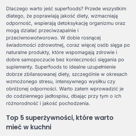
Dlaczego warto jeść superfoods? Przede wszystkim
dlatego, że poprawiają jakość diety, wzmacniają
odporność, wspierają detoksykację organizmu oraz
mogą działać przeciwzapalnie i
przeciwnowotworowo. W dobie rosnącej
świadomości zdrowotnej, coraz więcej osób sięga po
naturalne produkty, które wspomagają zdrowie i
dobre samopoczucie bez konieczności sięgania po
suplementy. Superfoods to idealne uzupełnienie
dobrze zbilansowanej diety, szczególnie w okresach
wzmożonego stresu, intensywnego wysiłku czy
obniżonej odporności. Warto zatem wprowadzić je
do codziennego jadłospisu, dbając przy tym o ich
różnorodność i jakość pochodzenia.
Top 5 superżywności, które warto
mieć w kuchni