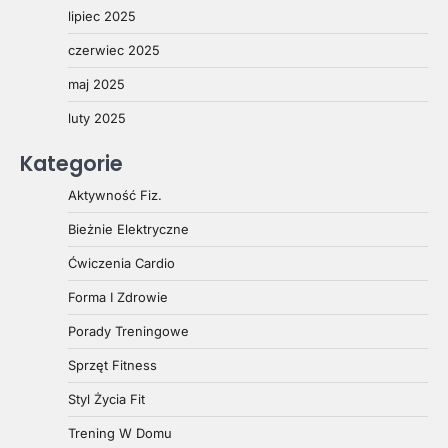
lipiec 2025
czerwiec 2025
maj 2025
luty 2025
Kategorie
Aktywność Fiz.
Bieżnie Elektryczne
Ćwiczenia Cardio
Forma I Zdrowie
Porady Treningowe
Sprzęt Fitness
Styl Życia Fit
Trening W Domu