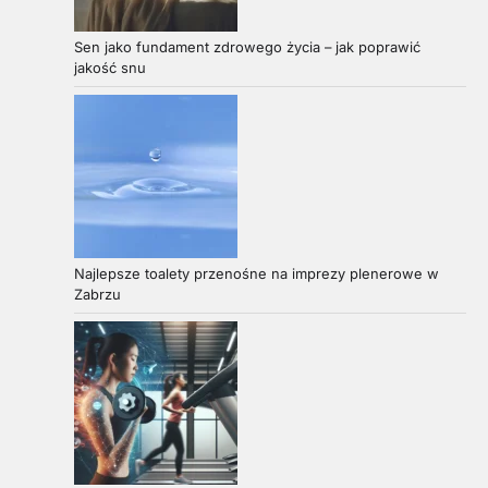
Sen jako fundament zdrowego życia – jak poprawić
jakość snu
Najlepsze toalety przenośne na imprezy plenerowe w
Zabrzu