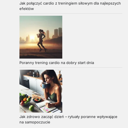
Jak połączyć cardio z treningiem siłowym dla najlepszych
efektów
Poranny trening cardio na dobry start dnia
Jak zdrowo zacząć dzień – rytuały poranne wpływające
na samopoczucie