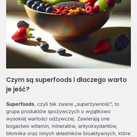
Czym są superfoods i dlaczego warto
je jeść?
Superfoods
, czyli tak zwane „superżywność”, to
grupa produktów spożywczych o wyjątkowo
wysokiej wartości odżywczej. Zawierają one
bogactwo witamin, minerałów, antyoksydantów,
błonnika oraz innych składników bioaktywnych, które