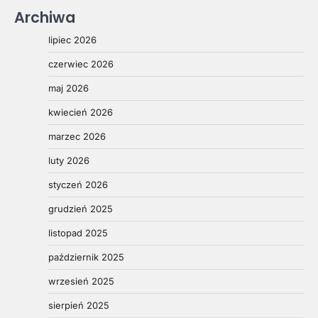
Archiwa
lipiec 2026
czerwiec 2026
maj 2026
kwiecień 2026
marzec 2026
luty 2026
styczeń 2026
grudzień 2025
listopad 2025
październik 2025
wrzesień 2025
sierpień 2025