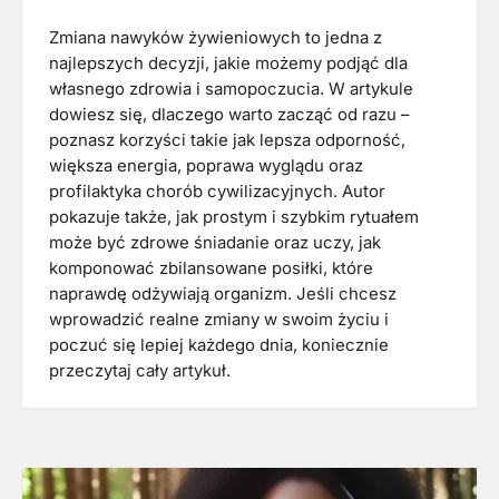
Zmiana nawyków żywieniowych to jedna z
najlepszych decyzji, jakie możemy podjąć dla
własnego zdrowia i samopoczucia. W artykule
dowiesz się, dlaczego warto zacząć od razu –
poznasz korzyści takie jak lepsza odporność,
większa energia, poprawa wyglądu oraz
profilaktyka chorób cywilizacyjnych. Autor
pokazuje także, jak prostym i szybkim rytuałem
może być zdrowe śniadanie oraz uczy, jak
komponować zbilansowane posiłki, które
naprawdę odżywiają organizm. Jeśli chcesz
wprowadzić realne zmiany w swoim życiu i
poczuć się lepiej każdego dnia, koniecznie
przeczytaj cały artykuł.