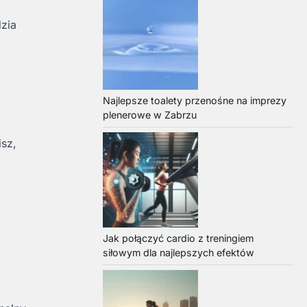
zia
Najlepsze toalety przenośne na imprezy
plenerowe w Zabrzu
sz,
Jak połączyć cardio z treningiem
siłowym dla najlepszych efektów