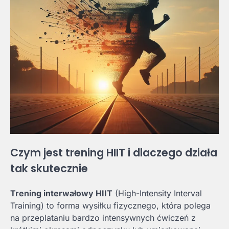
Czym jest trening HIIT i dlaczego działa
tak skutecznie
Trening interwałowy HIIT
(High-Intensity Interval
Training) to forma wysiłku fizycznego, która polega
na przeplataniu bardzo intensywnych ćwiczeń z