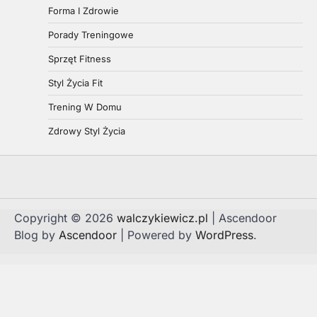
Forma I Zdrowie
Porady Treningowe
Sprzęt Fitness
Styl Życia Fit
Trening W Domu
Zdrowy Styl Życia
Copyright © 2026
walczykiewicz.pl
| Ascendoor
Blog by
Ascendoor
| Powered by
WordPress
.