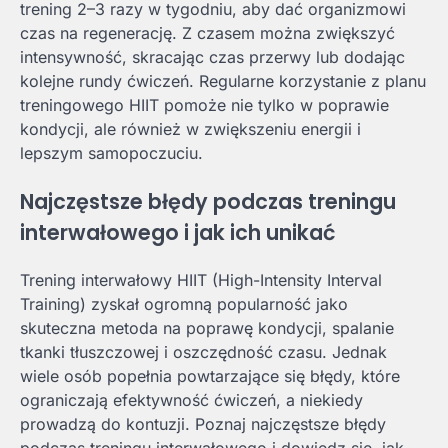
trening 2–3 razy w tygodniu, aby dać organizmowi
czas na regenerację. Z czasem można zwiększyć
intensywność, skracając czas przerwy lub dodając
kolejne rundy ćwiczeń. Regularne korzystanie z planu
treningowego HIIT pomoże nie tylko w poprawie
kondycji, ale również w zwiększeniu energii i
lepszym samopoczuciu.
Najczęstsze błędy podczas treningu
interwałowego i jak ich unikać
Trening interwałowy HIIT (High-Intensity Interval
Training) zyskał ogromną popularność jako
skuteczna metoda na poprawę kondycji, spalanie
tkanki tłuszczowej i oszczędność czasu. Jednak
wiele osób popełnia powtarzające się błędy, które
ograniczają efektywność ćwiczeń, a niekiedy
prowadzą do kontuzji. Poznaj najczęstsze błędy