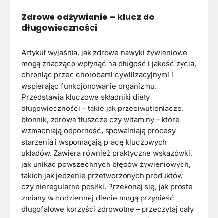
Zdrowe odżywianie – klucz do
długowieczności
Artykuł wyjaśnia, jak zdrowe nawyki żywieniowe
mogą znacząco wpłynąć na długość i jakość życia,
chroniąc przed chorobami cywilizacyjnymi i
wspierając funkcjonowanie organizmu.
Przedstawia kluczowe składniki diety
długowieczności – takie jak przeciwutleniacze,
błonnik, zdrowe tłuszcze czy witaminy – które
wzmacniają odporność, spowalniają procesy
starzenia i wspomagają pracę kluczowych
układów. Zawiera również praktyczne wskazówki,
jak unikać powszechnych błędów żywieniowych,
takich jak jedzenie przetworzonych produktów
czy nieregularne posiłki. Przekonaj się, jak proste
zmiany w codziennej diecie mogą przynieść
długofalowe korzyści zdrowotne – przeczytaj cały