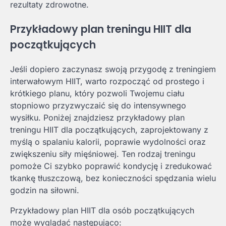
rezultaty zdrowotne.
Przykładowy plan treningu HIIT dla
początkujących
Jeśli dopiero zaczynasz swoją przygodę z treningiem
interwałowym HIIT, warto rozpocząć od prostego i
krótkiego planu, który pozwoli Twojemu ciału
stopniowo przyzwyczaić się do intensywnego
wysiłku. Poniżej znajdziesz przykładowy plan
treningu HIIT dla początkujących, zaprojektowany z
myślą o spalaniu kalorii, poprawie wydolności oraz
zwiększeniu siły mięśniowej. Ten rodzaj treningu
pomoże Ci szybko poprawić kondycję i zredukować
tkankę tłuszczową, bez konieczności spędzania wielu
godzin na siłowni.
Przykładowy plan HIIT dla osób początkujących
może wyglądać następująco: