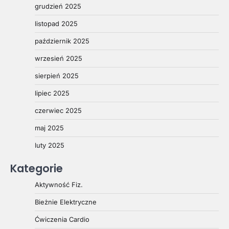
grudzień 2025
listopad 2025
październik 2025
wrzesień 2025
sierpień 2025
lipiec 2025
czerwiec 2025
maj 2025
luty 2025
Kategorie
Aktywność Fiz.
Bieżnie Elektryczne
Ćwiczenia Cardio