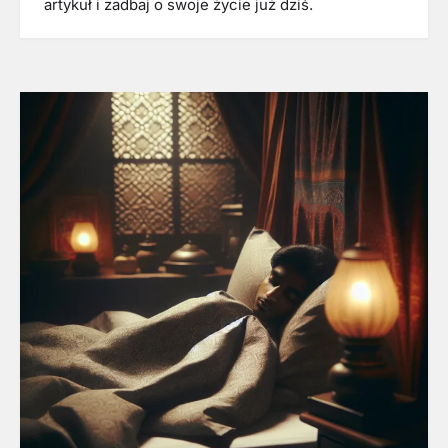
artykuł i zadbaj o swoje życie już dziś.