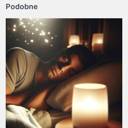
Podobne