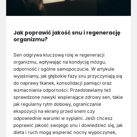
Jak poprawić jakość snu i regenerację
organizmu?
Sen odgrywa kluczową rolę w regeneracji
organizmu, wpływając na kondycję mózgu,
odporność i ogólne samopoczucie. W artykule
wyjaśniamy, jak głębokie fazy snu przyczyniają się
do naprawy tkanek, konsolidacji pamięci oraz
wzmacniania odporności. Przedstawiamy też
sprawdzone nawyki wspierające zdrowy sen, takie
jak regularny rytm dobowy, ograniczanie
ekspozycji na ekrany przed snem czy
odpowiednie warunki w sypialni. Jeśli chcesz
poprawić jakość swojego snu i dowiedzieć się, jak
dieta i ruch mogą wspierać nocny wypoczynek,