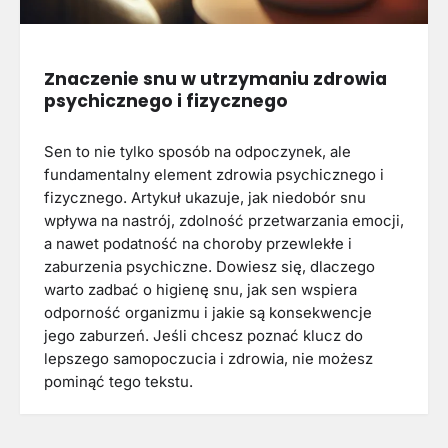
Znaczenie snu w utrzymaniu zdrowia
psychicznego i fizycznego
Sen to nie tylko sposób na odpoczynek, ale
fundamentalny element zdrowia psychicznego i
fizycznego. Artykuł ukazuje, jak niedobór snu
wpływa na nastrój, zdolność przetwarzania emocji,
a nawet podatność na choroby przewlekłe i
zaburzenia psychiczne. Dowiesz się, dlaczego
warto zadbać o higienę snu, jak sen wspiera
odporność organizmu i jakie są konsekwencje
jego zaburzeń. Jeśli chcesz poznać klucz do
lepszego samopoczucia i zdrowia, nie możesz
pominąć tego tekstu.