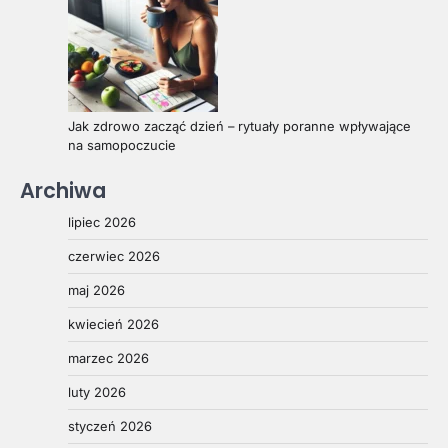
Jak zdrowo zacząć dzień – rytuały poranne wpływające
na samopoczucie
Archiwa
lipiec 2026
czerwiec 2026
maj 2026
kwiecień 2026
marzec 2026
luty 2026
styczeń 2026