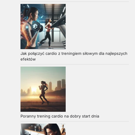
Jak połączyć cardio z treningiem siłowym dla najlepszych
efektów
Poranny trening cardio na dobry start dnia