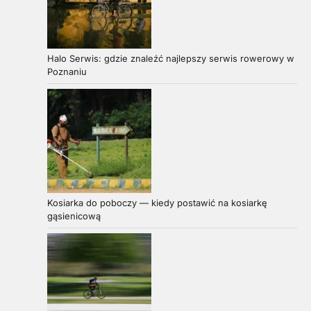
Halo Serwis: gdzie znaleźć najlepszy serwis rowerowy w
Poznaniu
Kosiarka do poboczy — kiedy postawić na kosiarkę
gąsienicową