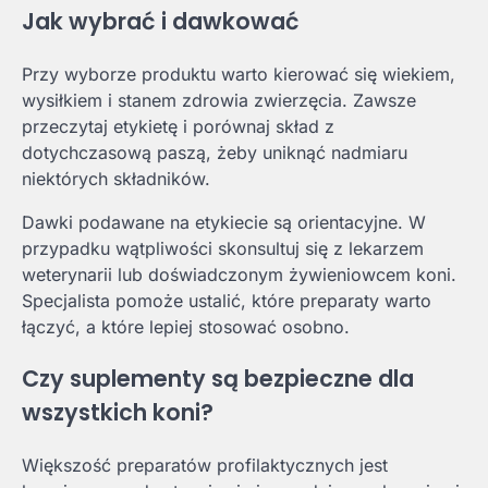
Jak wybrać i dawkować
Przy wyborze produktu warto kierować się wiekiem,
wysiłkiem i stanem zdrowia zwierzęcia. Zawsze
przeczytaj etykietę i porównaj skład z
dotychczasową paszą, żeby uniknąć nadmiaru
niektórych składników.
Dawki podawane na etykiecie są orientacyjne. W
przypadku wątpliwości skonsultuj się z lekarzem
weterynarii lub doświadczonym żywieniowcem koni.
Specjalista pomoże ustalić, które preparaty warto
łączyć, a które lepiej stosować osobno.
Czy suplementy są bezpieczne dla
wszystkich koni?
Większość preparatów profilaktycznych jest