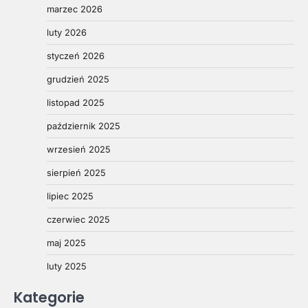
marzec 2026
luty 2026
styczeń 2026
grudzień 2025
listopad 2025
październik 2025
wrzesień 2025
sierpień 2025
lipiec 2025
czerwiec 2025
maj 2025
luty 2025
Kategorie