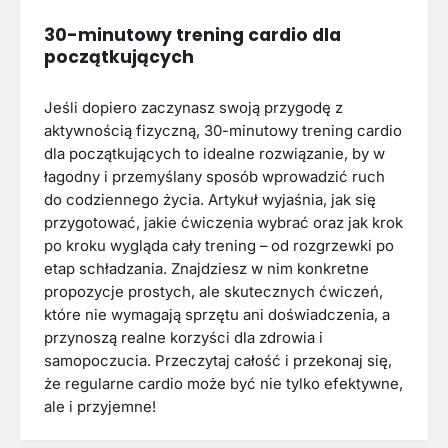
30-minutowy trening cardio dla
początkujących
Jeśli dopiero zaczynasz swoją przygodę z
aktywnością fizyczną, 30-minutowy trening cardio
dla początkujących to idealne rozwiązanie, by w
łagodny i przemyślany sposób wprowadzić ruch
do codziennego życia. Artykuł wyjaśnia, jak się
przygotować, jakie ćwiczenia wybrać oraz jak krok
po kroku wygląda cały trening – od rozgrzewki po
etap schładzania. Znajdziesz w nim konkretne
propozycje prostych, ale skutecznych ćwiczeń,
które nie wymagają sprzętu ani doświadczenia, a
przynoszą realne korzyści dla zdrowia i
samopoczucia. Przeczytaj całość i przekonaj się,
że regularne cardio może być nie tylko efektywne,
ale i przyjemne!