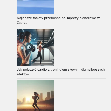
Najlepsze toalety przenośne na imprezy plenerowe w
Zabrzu
Jak połączyć cardio z treningiem siłowym dla najlepszych
efektów