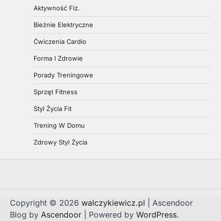
Aktywność Fiz.
Bieżnie Elektryczne
Ćwiczenia Cardio
Forma I Zdrowie
Porady Treningowe
Sprzęt Fitness
Styl Życia Fit
Trening W Domu
Zdrowy Styl Życia
Copyright © 2026
walczykiewicz.pl
| Ascendoor
Blog by
Ascendoor
| Powered by
WordPress
.