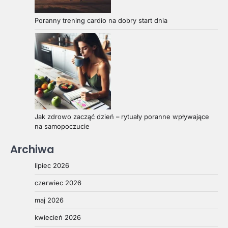
Poranny trening cardio na dobry start dnia
Jak zdrowo zacząć dzień – rytuały poranne wpływające
na samopoczucie
Archiwa
lipiec 2026
czerwiec 2026
maj 2026
kwiecień 2026