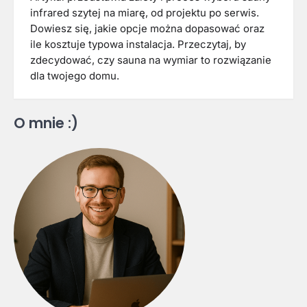
infrared szytej na miarę, od projektu po serwis.
Dowiesz się, jakie opcje można dopasować oraz
ile kosztuje typowa instalacja. Przeczytaj, by
zdecydować, czy sauna na wymiar to rozwiązanie
dla twojego domu.
O mnie :)