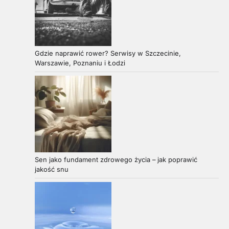
Gdzie naprawić rower? Serwisy w Szczecinie,
Warszawie, Poznaniu i Łodzi
Sen jako fundament zdrowego życia – jak poprawić
jakość snu