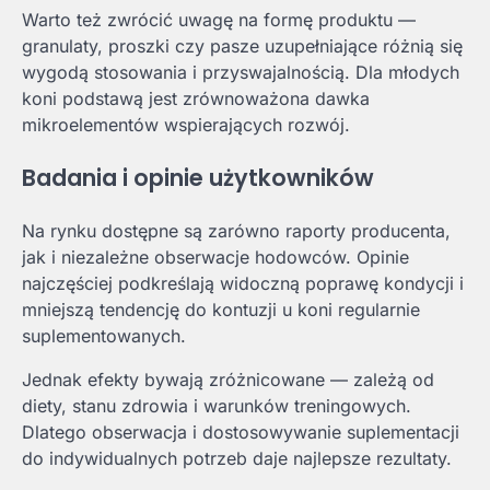
Warto też zwrócić uwagę na formę produktu —
granulaty, proszki czy pasze uzupełniające różnią się
wygodą stosowania i przyswajalnością. Dla młodych
koni podstawą jest zrównoważona dawka
mikroelementów wspierających rozwój.
Badania i opinie użytkowników
Na rynku dostępne są zarówno raporty producenta,
jak i niezależne obserwacje hodowców. Opinie
najczęściej podkreślają widoczną poprawę kondycji i
mniejszą tendencję do kontuzji u koni regularnie
suplementowanych.
Jednak efekty bywają zróżnicowane — zależą od
diety, stanu zdrowia i warunków treningowych.
Dlatego obserwacja i dostosowywanie suplementacji
do indywidualnych potrzeb daje najlepsze rezultaty.