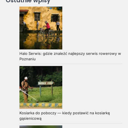
Ostatnie wpisy
Halo Serwis: gdzie znaleźć najlepszy serwis rowerowy w
Poznaniu
Kosiarka do poboczy — kiedy postawić na kosiarkę
gąsienicową