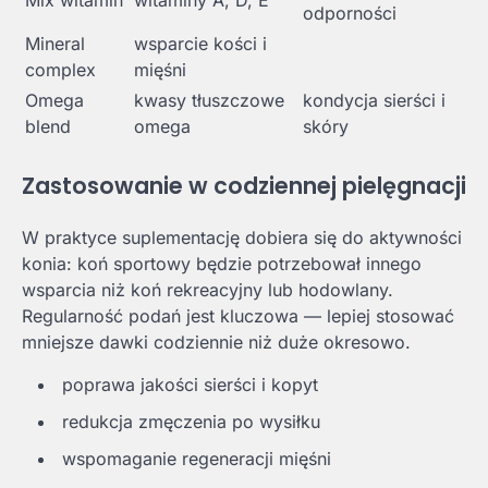
odporności
Mineral
wsparcie kości i
complex
mięśni
Omega
kwasy tłuszczowe
kondycja sierści i
blend
omega
skóry
Zastosowanie w codziennej pielęgnacji
W praktyce suplementację dobiera się do aktywności
konia: koń sportowy będzie potrzebował innego
wsparcia niż koń rekreacyjny lub hodowlany.
Regularność podań jest kluczowa — lepiej stosować
mniejsze dawki codziennie niż duże okresowo.
poprawa jakości sierści i kopyt
redukcja zmęczenia po wysiłku
wspomaganie regeneracji mięśni