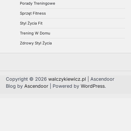
Porady Treningowe
Sprzęt Fitness
Styl Życia Fit
Trening W Domu
Zdrowy Styl Życia
Copyright © 2026
walczykiewicz.pl
| Ascendoor
Blog by
Ascendoor
| Powered by
WordPress
.