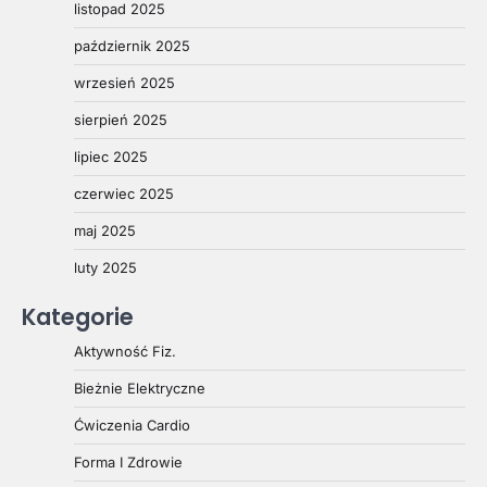
listopad 2025
październik 2025
wrzesień 2025
sierpień 2025
lipiec 2025
czerwiec 2025
maj 2025
luty 2025
Kategorie
Aktywność Fiz.
Bieżnie Elektryczne
Ćwiczenia Cardio
Forma I Zdrowie