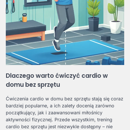
Dlaczego warto ćwiczyć cardio w
domu bez sprzętu
Ćwiczenia cardio w domu bez sprzętu stają się coraz
bardziej popularne, a ich zalety docenią zarówno
początkujący, jak i zaawansowani miłośnicy
aktywności fizycznej. Przede wszystkim, trening
cardio bez sprzętu jest niezwykle dostępny – nie