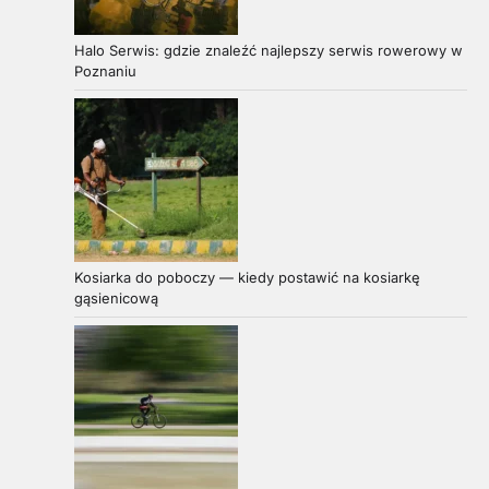
Halo Serwis: gdzie znaleźć najlepszy serwis rowerowy w
Poznaniu
Kosiarka do poboczy — kiedy postawić na kosiarkę
gąsienicową