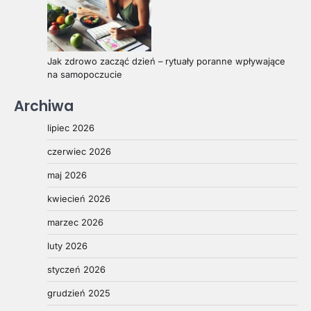
Jak zdrowo zacząć dzień – rytuały poranne wpływające
na samopoczucie
Archiwa
lipiec 2026
czerwiec 2026
maj 2026
kwiecień 2026
marzec 2026
luty 2026
styczeń 2026
grudzień 2025