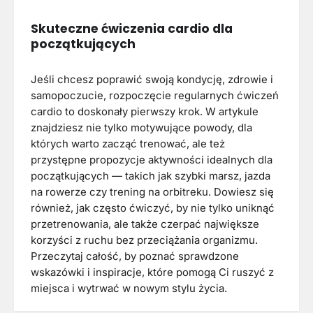
Skuteczne ćwiczenia cardio dla
początkujących
Jeśli chcesz poprawić swoją kondycję, zdrowie i
samopoczucie, rozpoczęcie regularnych ćwiczeń
cardio to doskonały pierwszy krok. W artykule
znajdziesz nie tylko motywujące powody, dla
których warto zacząć trenować, ale też
przystępne propozycje aktywności idealnych dla
początkujących — takich jak szybki marsz, jazda
na rowerze czy trening na orbitreku. Dowiesz się
również, jak często ćwiczyć, by nie tylko uniknąć
przetrenowania, ale także czerpać największe
korzyści z ruchu bez przeciążania organizmu.
Przeczytaj całość, by poznać sprawdzone
wskazówki i inspiracje, które pomogą Ci ruszyć z
miejsca i wytrwać w nowym stylu życia.