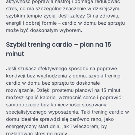
aktywność poprawia nastrój i pomaga redukować
stres, co ma szczególne znaczenie w dzisiejszym
szybkim tempie życia. Jeśli zależy Ci na zdrowiu,
energii i dobrej formie – cardio w domu bez sprzętu
może być doskonałym wyborem.
Szybki trening cardio – plan na 15
minut
Jeśli szukasz efektywnego sposobu na poprawę
kondycji bez wychodzenia z domu, szybki trening
cardio w domu bez sprzętu to doskonałe
rozwiązanie. Dzięki prostemu planowi na 15 minut
możesz spalić kalorie, wzmocnić serce i poprawić
samopoczucie bez konieczności stosowania
specjalistycznego wyposażenia. Taki trening cardio w
domu idealnie sprawdzi się zarówno rano, jako
energetyczny start dnia, jak i wieczorem, by
rozładować stres po pracy.