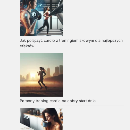
Jak połączyć cardio z treningiem siłowym dla najlepszych
efektów
Poranny trening cardio na dobry start dnia