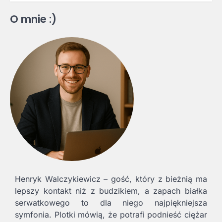
O mnie :)
Henryk Walczykiewicz – gość, który z bieżnią ma
lepszy kontakt niż z budzikiem, a zapach białka
serwatkowego to dla niego najpiękniejsza
symfonia. Plotki mówią, że potrafi podnieść ciężar