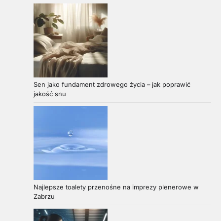
Sen jako fundament zdrowego życia – jak poprawić
jakość snu
Najlepsze toalety przenośne na imprezy plenerowe w
Zabrzu