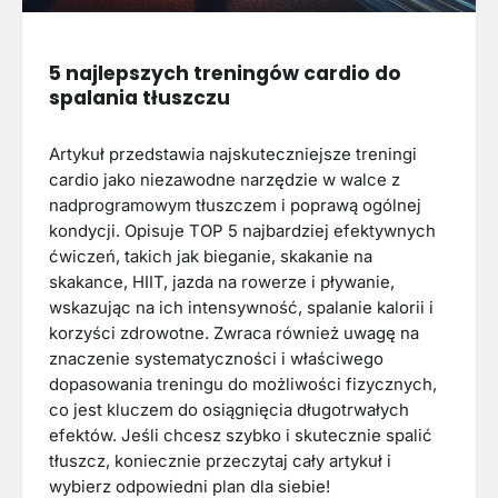
5 najlepszych treningów cardio do
spalania tłuszczu
Artykuł przedstawia najskuteczniejsze treningi
cardio jako niezawodne narzędzie w walce z
nadprogramowym tłuszczem i poprawą ogólnej
kondycji. Opisuje TOP 5 najbardziej efektywnych
ćwiczeń, takich jak bieganie, skakanie na
skakance, HIIT, jazda na rowerze i pływanie,
wskazując na ich intensywność, spalanie kalorii i
korzyści zdrowotne. Zwraca również uwagę na
znaczenie systematyczności i właściwego
dopasowania treningu do możliwości fizycznych,
co jest kluczem do osiągnięcia długotrwałych
efektów. Jeśli chcesz szybko i skutecznie spalić
tłuszcz, koniecznie przeczytaj cały artykuł i
wybierz odpowiedni plan dla siebie!