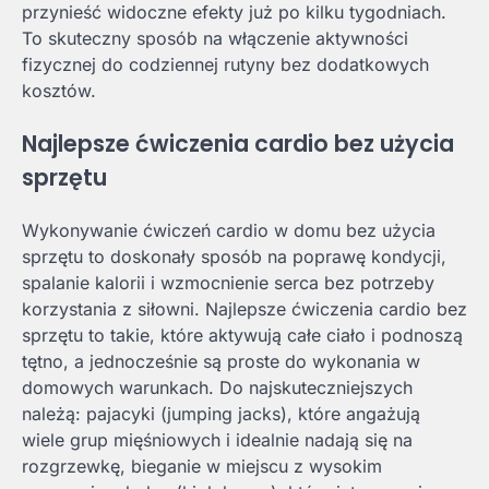
przynieść widoczne efekty już po kilku tygodniach.
To skuteczny sposób na włączenie aktywności
fizycznej do codziennej rutyny bez dodatkowych
kosztów.
Najlepsze ćwiczenia cardio bez użycia
sprzętu
Wykonywanie ćwiczeń cardio w domu bez użycia
sprzętu to doskonały sposób na poprawę kondycji,
spalanie kalorii i wzmocnienie serca bez potrzeby
korzystania z siłowni. Najlepsze ćwiczenia cardio bez
sprzętu to takie, które aktywują całe ciało i podnoszą
tętno, a jednocześnie są proste do wykonania w
domowych warunkach. Do najskuteczniejszych
należą: pajacyki (jumping jacks), które angażują
wiele grup mięśniowych i idealnie nadają się na
rozgrzewkę, bieganie w miejscu z wysokim