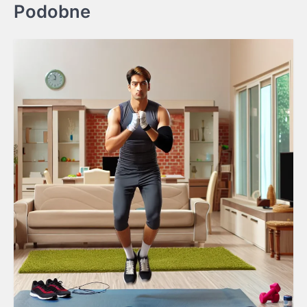
Podobne