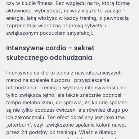
czy w klubie fitness. Bez względu na to, którą formę
aktywności wybierzesz, najważniejsze to zacząć –
energia, jaką włożysz w każdy trening, z pewnością
zaprocentuje widoczną poprawą sylwetki i
zwiększonym poczuciem satysfakcji.
Intensywne cardio – sekret
skutecznego odchudzania
Intensywne cardio to jedna z najskuteczniejszych
metod na spalanie tłuszczu i przyspieszenie
odchudzania. Trening o wysokiej intensywności nie
tylko zwiększa tętno, ale także znacznie podnosi
tempo metabolizmu, co sprawia, że kalorie spalane
są nie tylko podczas ćwiczeń, ale również długo po
ich zakończeniu. Ten efekt określany jest jako tzw.
„afterburn”, czyli zwiększone spalanie kalorii nawet
przez 24 godziny po treningu. Właśnie dlatego