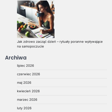
Jak zdrowo zacząć dzień – rytuały poranne wpływające
na samopoczucie
Archiwa
lipiec 2026
czerwiec 2026
maj 2026
kwiecień 2026
marzec 2026
luty 2026