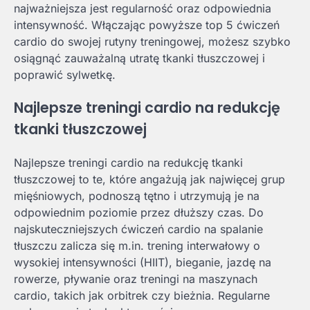
najważniejsza jest regularność oraz odpowiednia
intensywność. Włączając powyższe top 5 ćwiczeń
cardio do swojej rutyny treningowej, możesz szybko
osiągnąć zauważalną utratę tkanki tłuszczowej i
poprawić sylwetkę.
Najlepsze treningi cardio na redukcję
tkanki tłuszczowej
Najlepsze treningi cardio na redukcję tkanki
tłuszczowej to te, które angażują jak najwięcej grup
mięśniowych, podnoszą tętno i utrzymują je na
odpowiednim poziomie przez dłuższy czas. Do
najskuteczniejszych ćwiczeń cardio na spalanie
tłuszczu zalicza się m.in. trening interwałowy o
wysokiej intensywności (HIIT), bieganie, jazdę na
rowerze, pływanie oraz treningi na maszynach
cardio, takich jak orbitrek czy bieżnia. Regularne