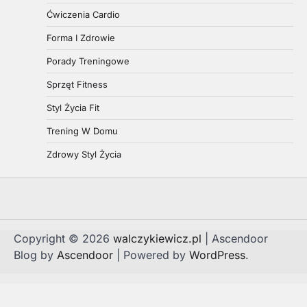
Ćwiczenia Cardio
Forma I Zdrowie
Porady Treningowe
Sprzęt Fitness
Styl Życia Fit
Trening W Domu
Zdrowy Styl Życia
Copyright © 2026
walczykiewicz.pl
| Ascendoor
Blog by
Ascendoor
| Powered by
WordPress
.