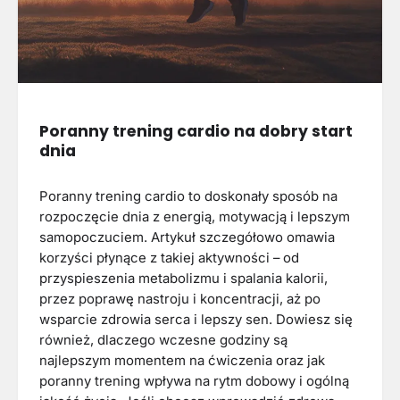
Poranny trening cardio na dobry start
dnia
Poranny trening cardio to doskonały sposób na
rozpoczęcie dnia z energią, motywacją i lepszym
samopoczuciem. Artykuł szczegółowo omawia
korzyści płynące z takiej aktywności – od
przyspieszenia metabolizmu i spalania kalorii,
przez poprawę nastroju i koncentracji, aż po
wsparcie zdrowia serca i lepszy sen. Dowiesz się
również, dlaczego wczesne godziny są
najlepszym momentem na ćwiczenia oraz jak
poranny trening wpływa na rytm dobowy i ogólną