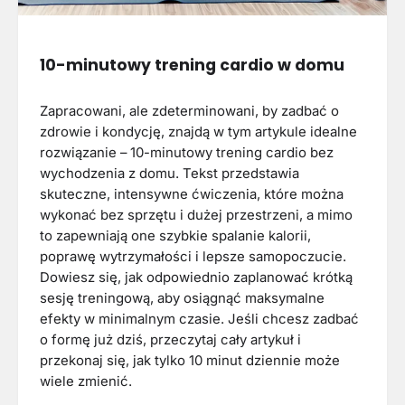
10-minutowy trening cardio w domu
Zapracowani, ale zdeterminowani, by zadbać o
zdrowie i kondycję, znajdą w tym artykule idealne
rozwiązanie – 10-minutowy trening cardio bez
wychodzenia z domu. Tekst przedstawia
skuteczne, intensywne ćwiczenia, które można
wykonać bez sprzętu i dużej przestrzeni, a mimo
to zapewniają one szybkie spalanie kalorii,
poprawę wytrzymałości i lepsze samopoczucie.
Dowiesz się, jak odpowiednio zaplanować krótką
sesję treningową, aby osiągnąć maksymalne
efekty w minimalnym czasie. Jeśli chcesz zadbać
o formę już dziś, przeczytaj cały artykuł i
przekonaj się, jak tylko 10 minut dziennie może
wiele zmienić.