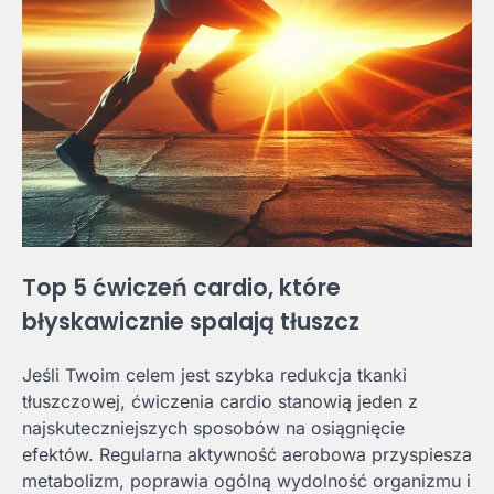
Top 5 ćwiczeń cardio, które
błyskawicznie spalają tłuszcz
Jeśli Twoim celem jest szybka redukcja tkanki
tłuszczowej, ćwiczenia cardio stanowią jeden z
najskuteczniejszych sposobów na osiągnięcie
efektów. Regularna aktywność aerobowa przyspiesza
metabolizm, poprawia ogólną wydolność organizmu i