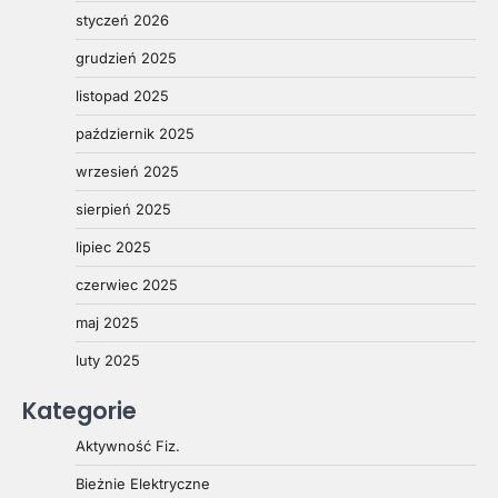
styczeń 2026
grudzień 2025
listopad 2025
październik 2025
wrzesień 2025
sierpień 2025
lipiec 2025
czerwiec 2025
maj 2025
luty 2025
Kategorie
Aktywność Fiz.
Bieżnie Elektryczne