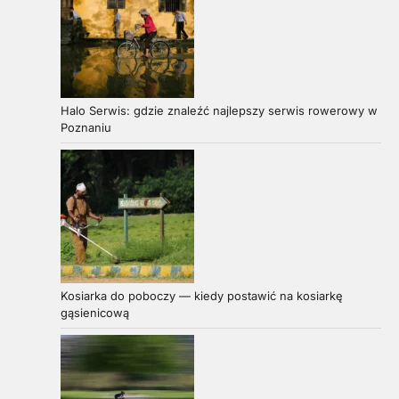
Halo Serwis: gdzie znaleźć najlepszy serwis rowerowy w
Poznaniu
Kosiarka do poboczy — kiedy postawić na kosiarkę
gąsienicową