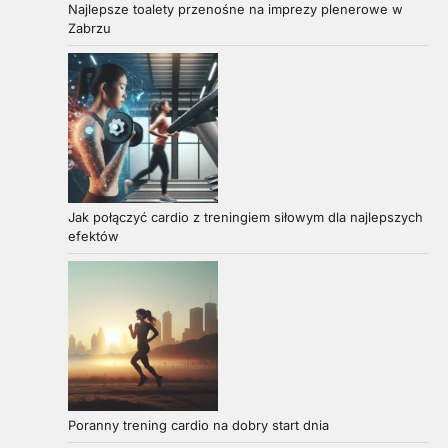
Najlepsze toalety przenośne na imprezy plenerowe w
Zabrzu
Jak połączyć cardio z treningiem siłowym dla najlepszych
efektów
Poranny trening cardio na dobry start dnia