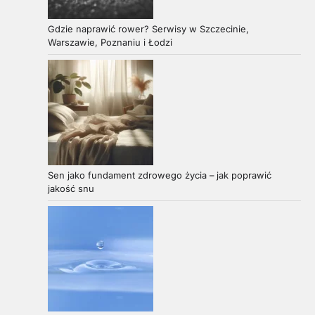
Gdzie naprawić rower? Serwisy w Szczecinie,
Warszawie, Poznaniu i Łodzi
Sen jako fundament zdrowego życia – jak poprawić
jakość snu