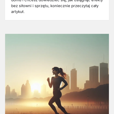
bez siłowni i sprzętu, koniecznie przeczytaj cały
artykuł.