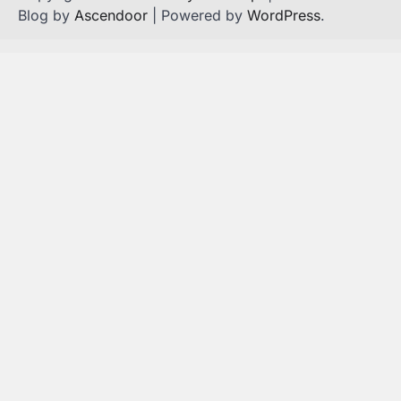
Blog by
Ascendoor
| Powered by
WordPress
.