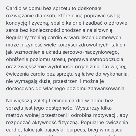
Cardio w domu bez sprzętu to doskonałe
rozwiązanie dla osób, które chcą poprawić swoją
kondycję fizyczną, spalić kalorie i zadbać o zdrowie
serca bez konieczności chodzenia na siłownię.
Regularny trening cardio w warunkach domowych
może przynieść wiele korzyści zdrowotnych, takich
jak wzmocnienie układu sercowo-naczyniowego,
obniżenie poziomu stresu, poprawa samopoczucia
oraz zwiększenie wydolności organizmu. Co więcej,
ćwiczenia cardio bez sprzętu są łatwe do wykonania,
nie wymagają dużej przestrzeni i można je
dostosować do własnego poziomu zaawansowania.
Największą zaletą treningu cardio w domu bez
sprzętu jest jego dostępność. Wystarczy kilka
metrów wolnej przestrzeni i odrobina motywacji, aby
rozpocząć aktywność fizyczną. Popularne ćwiczenia
cardio, takie jak pajacyki, burpees, bieg w miejscu,