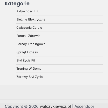
Kategorie
Aktywność Fiz.
Bieżnie Elektryczne
Ćwiczenia Cardio
Forma I Zdrowie
Porady Treningowe
Sprzęt Fitness
Styl Życia Fit
Trening W Domu
Zdrowy Styl Życia
Copyright © 2026
walczykiewicz.pl
| Ascendoor