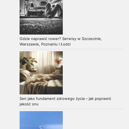
Gdzie naprawić rower? Serwisy w Szczecinie,
Warszawie, Poznaniu i Łodzi
Sen jako fundament zdrowego życia – jak poprawić
jakość snu