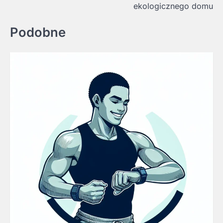
ekologicznego domu
Podobne