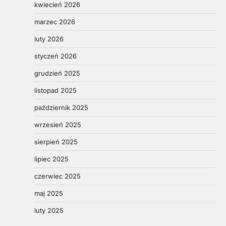
kwiecień 2026
marzec 2026
luty 2026
styczeń 2026
grudzień 2025
listopad 2025
październik 2025
wrzesień 2025
sierpień 2025
lipiec 2025
czerwiec 2025
maj 2025
luty 2025