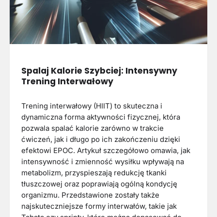
Spalaj Kalorie Szybciej: Intensywny
Trening Interwałowy
Trening interwałowy (HIIT) to skuteczna i
dynamiczna forma aktywności fizycznej, która
pozwala spalać kalorie zarówno w trakcie
ćwiczeń, jak i długo po ich zakończeniu dzięki
efektowi EPOC. Artykuł szczegółowo omawia, jak
intensywność i zmienność wysiłku wpływają na
metabolizm, przyspieszają redukcję tkanki
tłuszczowej oraz poprawiają ogólną kondycję
organizmu. Przedstawione zostały także
najskuteczniejsze formy interwałów, takie jak