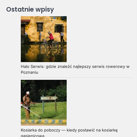
Ostatnie wpisy
Halo Serwis: gdzie znaleźć najlepszy serwis rowerowy w
Poznaniu
Kosiarka do poboczy — kiedy postawić na kosiarkę
gąsienicową