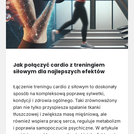
Jak połączyć cardio z treningiem
siłowym dla najlepszych efektów
Łączenie treningu cardio z siłowym to doskonały
sposób na kompleksową poprawę sylwetki,
kondycji i zdrowia ogólnego. Taki zrównoważony
plan nie tylko przyspiesza spalanie tkanki
tłuszczowej i zwiększa masę mięśniową, ale
również wspiera pracę serca, reguluje metabolizm
i poprawia samopoczucie psychiczne. W artykule