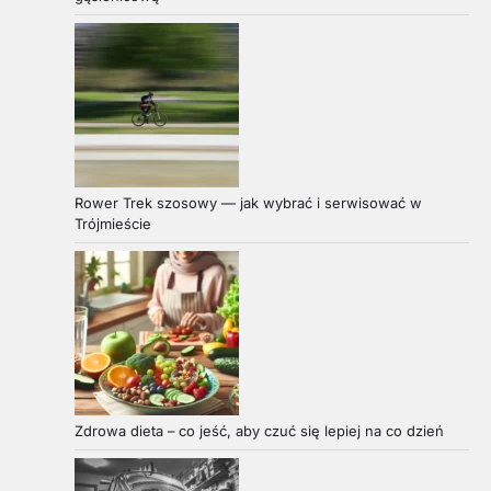
Rower Trek szosowy — jak wybrać i serwisować w
Trójmieście
Zdrowa dieta – co jeść, aby czuć się lepiej na co dzień