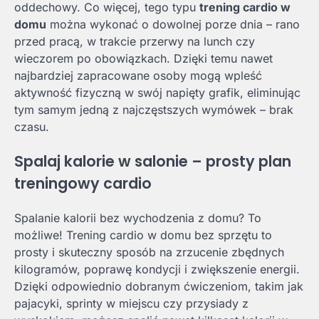
oddechowy. Co więcej, tego typu
trening cardio w
domu
można wykonać o dowolnej porze dnia – rano
przed pracą, w trakcie przerwy na lunch czy
wieczorem po obowiązkach. Dzięki temu nawet
najbardziej zapracowane osoby mogą wpleść
aktywność fizyczną w swój napięty grafik, eliminując
tym samym jedną z najczęstszych wymówek – brak
czasu.
Spalaj kalorie w salonie – prosty plan
treningowy cardio
Spalanie kalorii bez wychodzenia z domu? To
możliwe! Trening cardio w domu bez sprzętu to
prosty i skuteczny sposób na zrzucenie zbędnych
kilogramów, poprawę kondycji i zwiększenie energii.
Dzięki odpowiednio dobranym ćwiczeniom, takim jak
pajacyki, sprinty w miejscu czy przysiady z