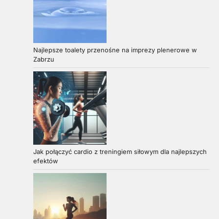
Najlepsze toalety przenośne na imprezy plenerowe w
Zabrzu
Jak połączyć cardio z treningiem siłowym dla najlepszych
efektów