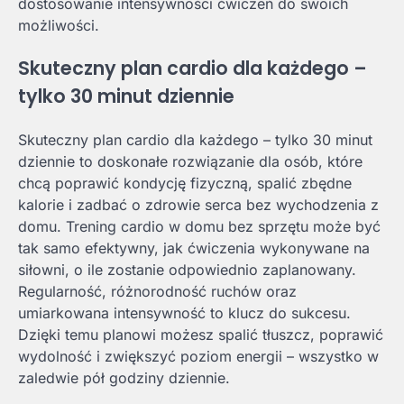
dostosowanie intensywności ćwiczeń do swoich
możliwości.
Skuteczny plan cardio dla każdego –
tylko 30 minut dziennie
Skuteczny plan cardio dla każdego – tylko 30 minut
dziennie to doskonałe rozwiązanie dla osób, które
chcą poprawić kondycję fizyczną, spalić zbędne
kalorie i zadbać o zdrowie serca bez wychodzenia z
domu. Trening cardio w domu bez sprzętu może być
tak samo efektywny, jak ćwiczenia wykonywane na
siłowni, o ile zostanie odpowiednio zaplanowany.
Regularność, różnorodność ruchów oraz
umiarkowana intensywność to klucz do sukcesu.
Dzięki temu planowi możesz spalić tłuszcz, poprawić
wydolność i zwiększyć poziom energii – wszystko w
zaledwie pół godziny dziennie.