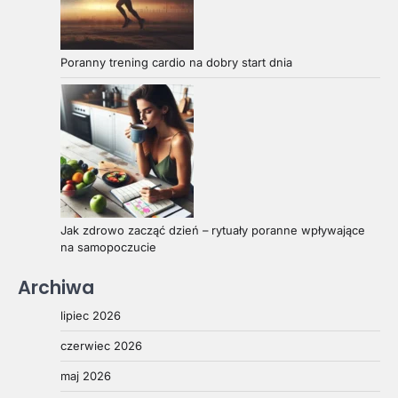
Poranny trening cardio na dobry start dnia
Jak zdrowo zacząć dzień – rytuały poranne wpływające
na samopoczucie
Archiwa
lipiec 2026
czerwiec 2026
maj 2026