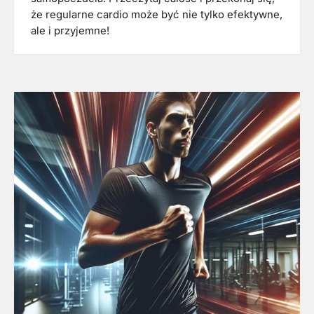
że regularne cardio może być nie tylko efektywne,
ale i przyjemne!