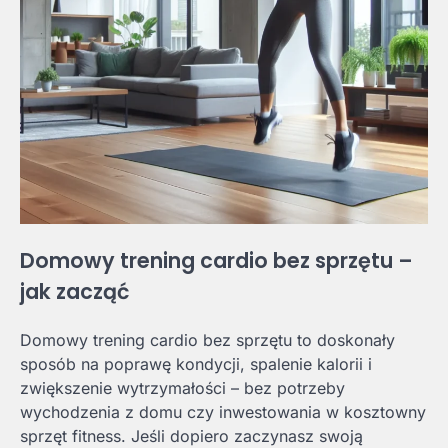
Domowy trening cardio bez sprzętu –
jak zacząć
Domowy trening cardio bez sprzętu to doskonały
sposób na poprawę kondycji, spalenie kalorii i
zwiększenie wytrzymałości – bez potrzeby
wychodzenia z domu czy inwestowania w kosztowny
sprzęt fitness. Jeśli dopiero zaczynasz swoją