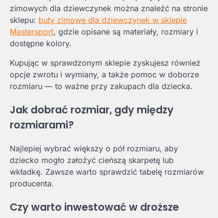
zimowych dla dziewczynek można znaleźć na stronie
sklepu:
buty zimowe dla dziewczynek w sklepie
Mastersport
, gdzie opisane są materiały, rozmiary i
dostępne kolory.
Kupując w sprawdzonym sklepie zyskujesz również
opcje zwrotu i wymiany, a także pomoc w doborze
rozmiaru — to ważne przy zakupach dla dziecka.
Jak dobrać rozmiar, gdy między
rozmiarami?
Najlepiej wybrać większy o pół rozmiaru, aby
dziecko mogło założyć cieńszą skarpetę lub
wkładkę. Zawsze warto sprawdzić tabelę rozmiarów
producenta.
Czy warto inwestować w droższe