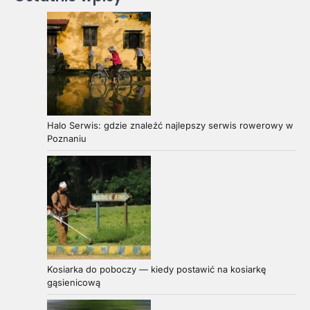
Halo Serwis: gdzie znaleźć najlepszy serwis rowerowy w
Poznaniu
Kosiarka do poboczy — kiedy postawić na kosiarkę
gąsienicową