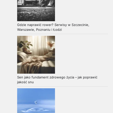
Gdzie naprawić rower? Serwisy w Szczecinie,
Warszawie, Poznaniu i Łodzi
Sen jako fundament zdrowego życia – jak poprawić
jakość snu