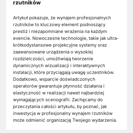
rzutników
Artykuł pokazuje, że wynajem profesjonalnych
rzutników to kluczowy element podnoszący
prestiż i niezapomniane wrażenia na każdym
evencie. Nowoczesne technologie, takie jak ultra-
krótkodystansowe projekcyjne systemy oraz
zaawansowane urządzenia o wysokiej
rozdzielczości, umożliwiają tworzenie
dynamicznych wizualizacji i interaktywnych
instalacji, które przyciągają uwagę uczestników.
Dodatkowo, wsparcie doświadczonych
operatorów gwarantuje płynność działania i
elastyczność w realizacji nawet najbardziej
wymagających scenografii. Zachęcamy do
przeczytania całości artykułu, by poznać, jak
inwestycja w profesjonalny wynajem rzutników
może odmienić organizację Twojego wydarzenia.