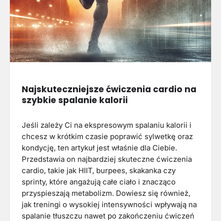
Najskuteczniejsze ćwiczenia cardio na
szybkie spalanie kalorii
Jeśli zależy Ci na ekspresowym spalaniu kalorii i
chcesz w krótkim czasie poprawić sylwetkę oraz
kondycję, ten artykuł jest właśnie dla Ciebie.
Przedstawia on najbardziej skuteczne ćwiczenia
cardio, takie jak HIIT, burpees, skakanka czy
sprinty, które angażują całe ciało i znacząco
przyspieszają metabolizm. Dowiesz się również,
jak treningi o wysokiej intensywności wpływają na
spalanie tłuszczu nawet po zakończeniu ćwiczeń