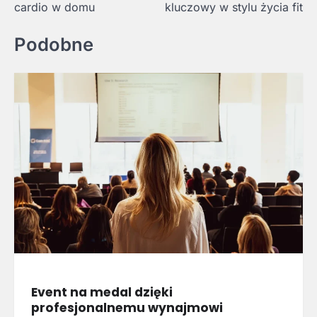
cardio w domu
kluczowy w stylu życia fit
Podobne
Event na medal dzięki
profesjonalnemu wynajmowi