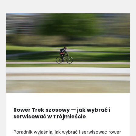
Rower Trek szosowy — jak wybrać i
serwisować w Trójmieście
Poradnik wyjaśnia, jak wybrać i serwisować rower