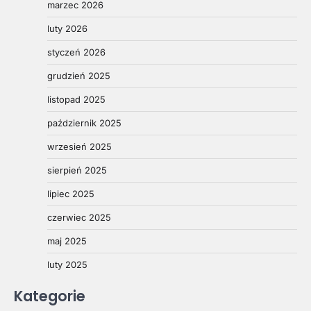
marzec 2026
luty 2026
styczeń 2026
grudzień 2025
listopad 2025
październik 2025
wrzesień 2025
sierpień 2025
lipiec 2025
czerwiec 2025
maj 2025
luty 2025
Kategorie