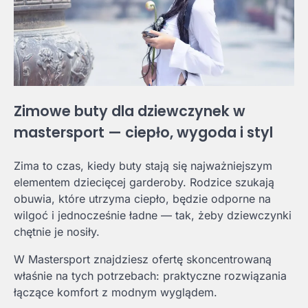
Zimowe buty dla dziewczynek w
mastersport — ciepło, wygoda i styl
Zima to czas, kiedy buty stają się najważniejszym
elementem dziecięcej garderoby. Rodzice szukają
obuwia, które utrzyma ciepło, będzie odporne na
wilgoć i jednocześnie ładne — tak, żeby dziewczynki
chętnie je nosiły.
W Mastersport znajdziesz ofertę skoncentrowaną
właśnie na tych potrzebach: praktyczne rozwiązania
łączące komfort z modnym wyglądem.