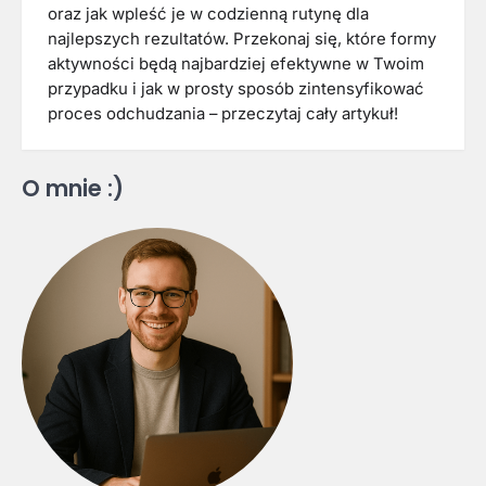
oraz jak wpleść je w codzienną rutynę dla
najlepszych rezultatów. Przekonaj się, które formy
aktywności będą najbardziej efektywne w Twoim
przypadku i jak w prosty sposób zintensyfikować
proces odchudzania – przeczytaj cały artykuł!
O mnie :)