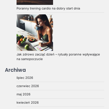
Poranny trening cardio na dobry start dnia
Jak zdrowo zacząć dzień – rytuały poranne wpływające
na samopoczucie
Archiwa
lipiec 2026
czerwiec 2026
maj 2026
kwiecień 2026