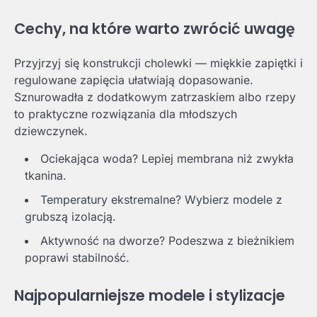
Cechy, na które warto zwrócić uwagę
Przyjrzyj się konstrukcji cholewki — miękkie zapiętki i
regulowane zapięcia ułatwiają dopasowanie.
Sznurowadła z dodatkowym zatrzaskiem albo rzepy
to praktyczne rozwiązania dla młodszych
dziewczynek.
Ociekająca woda? Lepiej membrana niż zwykła
tkanina.
Temperatury ekstremalne? Wybierz modele z
grubszą izolacją.
Aktywność na dworze? Podeszwa z bieżnikiem
poprawi stabilność.
Najpopularniejsze modele i stylizacje