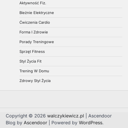
Aktywność Fiz.
Bieżnie Elektryczne
Ćwiczenia Cardio
Forma I Zdrowie
Porady Treningowe
Sprzęt Fitness
Styl Życia Fit
Trening W Domu
Zdrowy Styl Życia
Copyright © 2026
walczykiewicz.pl
| Ascendoor
Blog by
Ascendoor
| Powered by
WordPress
.