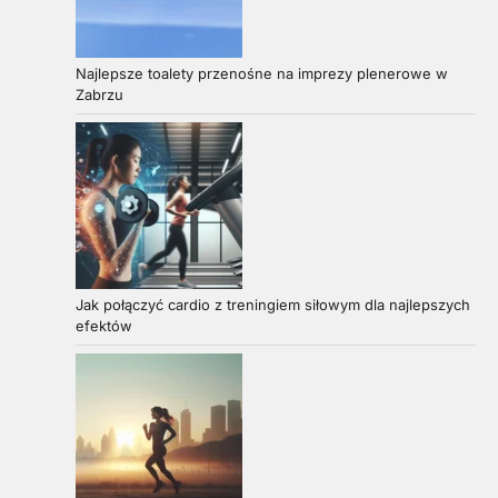
Najlepsze toalety przenośne na imprezy plenerowe w
Zabrzu
Jak połączyć cardio z treningiem siłowym dla najlepszych
efektów