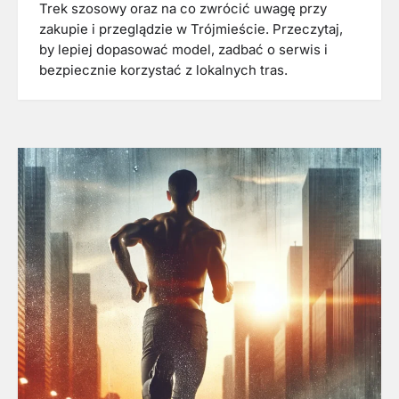
Trek szosowy oraz na co zwrócić uwagę przy
zakupie i przeglądzie w Trójmieście. Przeczytaj,
by lepiej dopasować model, zadbać o serwis i
bezpiecznie korzystać z lokalnych tras.