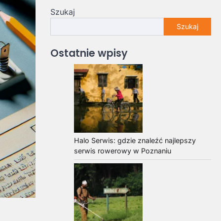
Szukaj
Szukaj
Ostatnie wpisy
Halo Serwis: gdzie znaleźć najlepszy
serwis rowerowy w Poznaniu