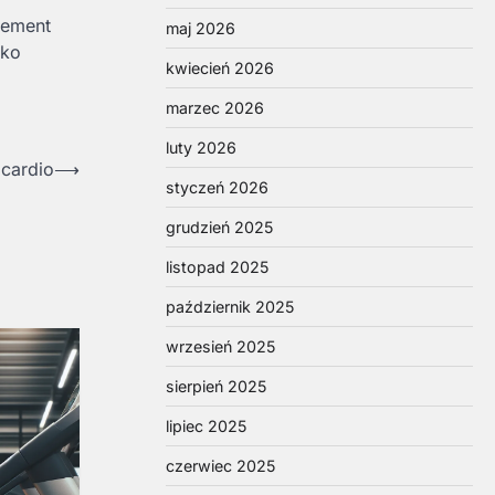
lement
maj 2026
lko
kwiecień 2026
marzec 2026
luty 2026
cardio
⟶
styczeń 2026
grudzień 2025
listopad 2025
październik 2025
wrzesień 2025
sierpień 2025
lipiec 2025
czerwiec 2025