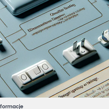
nformacje