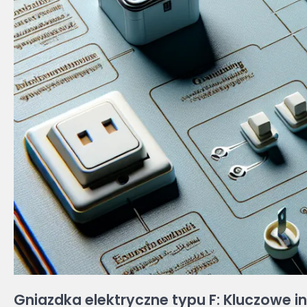
Gniazdka elektryczne typu F: Kluczowe i