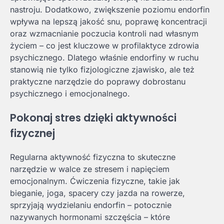
nastroju. Dodatkowo, zwiększenie poziomu endorfin
wpływa na lepszą jakość snu, poprawę koncentracji
oraz wzmacnianie poczucia kontroli nad własnym
życiem – co jest kluczowe w profilaktyce zdrowia
psychicznego. Dlatego właśnie endorfiny w ruchu
stanowią nie tylko fizjologiczne zjawisko, ale też
praktyczne narzędzie do poprawy dobrostanu
psychicznego i emocjonalnego.
Pokonaj stres dzięki aktywności
fizycznej
Regularna aktywność fizyczna to skuteczne
narzędzie w walce ze stresem i napięciem
emocjonalnym. Ćwiczenia fizyczne, takie jak
bieganie, joga, spacery czy jazda na rowerze,
sprzyjają wydzielaniu endorfin – potocznie
nazywanych hormonami szczęścia – które