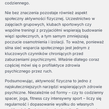
codziennego.
Nie bez znaczenia pozostaje również aspekt
społeczny aktywności fizycznej. Uczestnictwo w
zajęciach grupowych, klubach sportowych czy
wspólne treningi z przyjaciółmi wspierają budowanie
więzi społecznych, a tym samym zmniejszają
poczucie osamotnienia i izolacji. To ważne, ponieważ
silna sieć wsparcia społecznego jest jednym z
kluczowych czynników chroniących przed
zaburzeniami psychicznymi. Właśnie dlatego coraz
częściej mówi się o profilaktyce zdrowia
psychicznego przez ruch.
Podsumowując, aktywność fizyczna to jedno z
najskuteczniejszych narzędzi wspierających zdrowie
psychiczne. Niezależnie od formy – czy to codzienny
spacer, joga, fitness czy intensywny sport – liczy się
regularność i dopasowanie wysiłku do własnych