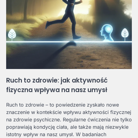
Ruch to zdrowie: jak aktywność
fizyczna wpływa na nasz umysł
Ruch to zdrowie – to powiedzenie zyskało nowe
znaczenie w kontekście wpływu aktywności fizycznej
na zdrowie psychiczne. Regularne ćwiczenia nie tylko
poprawiają kondycję ciała, ale także mają niezwykle
istotny wpływ na nasz umysł. W badaniach