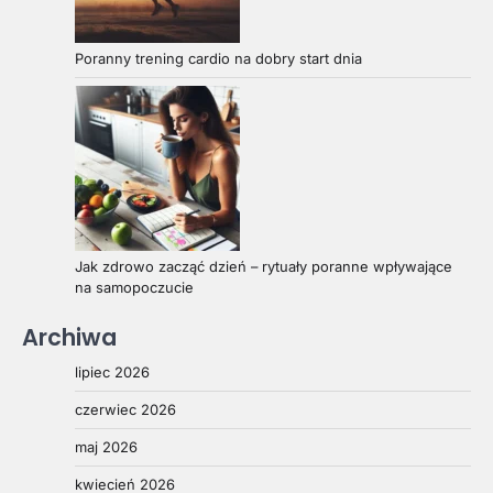
Poranny trening cardio na dobry start dnia
Jak zdrowo zacząć dzień – rytuały poranne wpływające
na samopoczucie
Archiwa
lipiec 2026
czerwiec 2026
maj 2026
kwiecień 2026