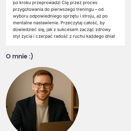
po kroku przeprowadzi Cię przez proces
przygotowania do pierwszego treningu – od
wyboru odpowiedniego sprzętu i stroju, aż po
mentalne nastawienie. Przeczytaj całość, by
dowiedzieć się, jak z sukcesem zacząć zdrowy
styl życia i czerpać radość z ruchu każdego dnia!
O mnie :)