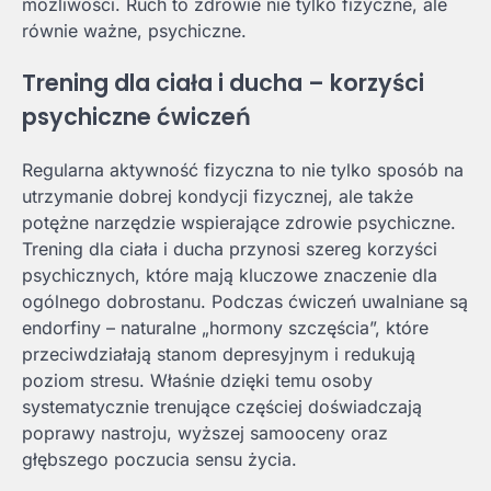
możliwości. Ruch to zdrowie nie tylko fizyczne, ale
równie ważne, psychiczne.
Trening dla ciała i ducha – korzyści
psychiczne ćwiczeń
Regularna aktywność fizyczna to nie tylko sposób na
utrzymanie dobrej kondycji fizycznej, ale także
potężne narzędzie wspierające zdrowie psychiczne.
Trening dla ciała i ducha przynosi szereg korzyści
psychicznych, które mają kluczowe znaczenie dla
ogólnego dobrostanu. Podczas ćwiczeń uwalniane są
endorfiny – naturalne „hormony szczęścia”, które
przeciwdziałają stanom depresyjnym i redukują
poziom stresu. Właśnie dzięki temu osoby
systematycznie trenujące częściej doświadczają
poprawy nastroju, wyższej samooceny oraz
głębszego poczucia sensu życia.