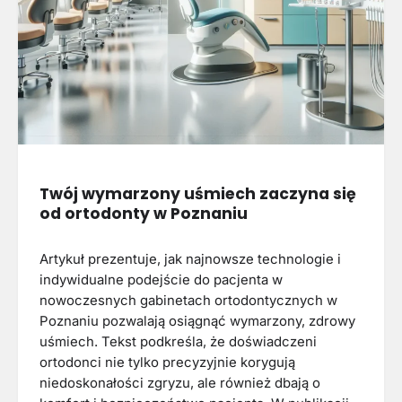
Twój wymarzony uśmiech zaczyna się
od ortodonty w Poznaniu
Artykuł prezentuje, jak najnowsze technologie i
indywidualne podejście do pacjenta w
nowoczesnych gabinetach ortodontycznych w
Poznaniu pozwalają osiągnąć wymarzony, zdrowy
uśmiech. Tekst podkreśla, że doświadczeni
ortodonci nie tylko precyzyjnie korygują
niedoskonałości zgryzu, ale również dbają o