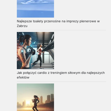
Najlepsze toalety przenośne na imprezy plenerowe w
Zabrzu
Jak połączyć cardio z treningiem siłowym dla najlepszych
efektów