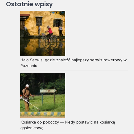
Ostatnie wpisy
Halo Serwis: gdzie znaleźć najlepszy serwis rowerowy w
Poznaniu
Kosiarka do poboczy — kiedy postawić na kosiarkę
gąsienicową