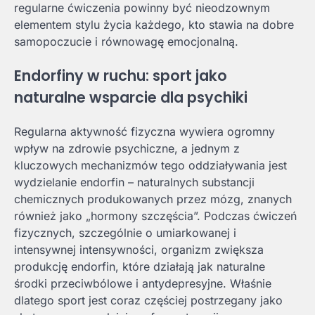
regularne ćwiczenia powinny być nieodzownym
elementem stylu życia każdego, kto stawia na dobre
samopoczucie i równowagę emocjonalną.
Endorfiny w ruchu: sport jako
naturalne wsparcie dla psychiki
Regularna aktywność fizyczna wywiera ogromny
wpływ na zdrowie psychiczne, a jednym z
kluczowych mechanizmów tego oddziaływania jest
wydzielanie endorfin – naturalnych substancji
chemicznych produkowanych przez mózg, znanych
również jako „hormony szczęścia”. Podczas ćwiczeń
fizycznych, szczególnie o umiarkowanej i
intensywnej intensywności, organizm zwiększa
produkcję endorfin, które działają jak naturalne
środki przeciwbólowe i antydepresyjne. Właśnie
dlatego sport jest coraz częściej postrzegany jako