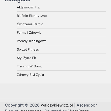
Aktywność Fiz.
Bieżnie Elektryczne
Ćwiczenia Cardio
Forma I Zdrowie
Porady Treningowe
Sprzęt Fitness
Styl Życia Fit
Trening W Domu
Zdrowy Styl Życia
Copyright © 2026
walczykiewicz.pl
| Ascendoor