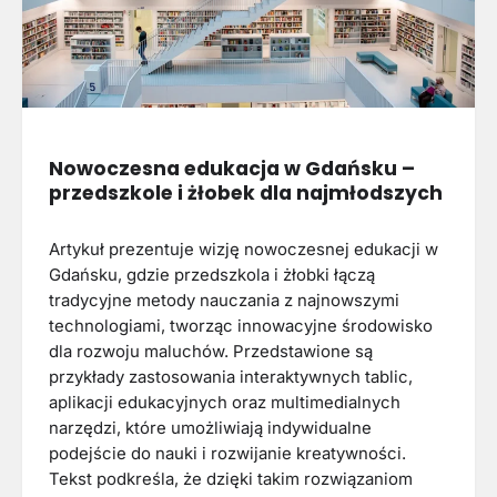
Nowoczesna edukacja w Gdańsku –
przedszkole i żłobek dla najmłodszych
Artykuł prezentuje wizję nowoczesnej edukacji w
Gdańsku, gdzie przedszkola i żłobki łączą
tradycyjne metody nauczania z najnowszymi
technologiami, tworząc innowacyjne środowisko
dla rozwoju maluchów. Przedstawione są
przykłady zastosowania interaktywnych tablic,
aplikacji edukacyjnych oraz multimedialnych
narzędzi, które umożliwiają indywidualne
podejście do nauki i rozwijanie kreatywności.
Tekst podkreśla, że dzięki takim rozwiązaniom