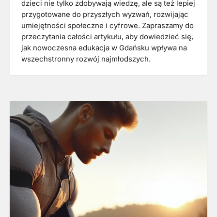
dzieci nie tylko zdobywają wiedzę, ale są też lepiej
przygotowane do przyszłych wyzwań, rozwijając
umiejętności społeczne i cyfrowe. Zapraszamy do
przeczytania całości artykułu, aby dowiedzieć się,
jak nowoczesna edukacja w Gdańsku wpływa na
wszechstronny rozwój najmłodszych.