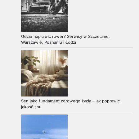
Gdzie naprawić rower? Serwisy w Szczecinie,
Warszawie, Poznaniu i Łodzi
Sen jako fundament zdrowego życia – jak poprawić
jakość snu