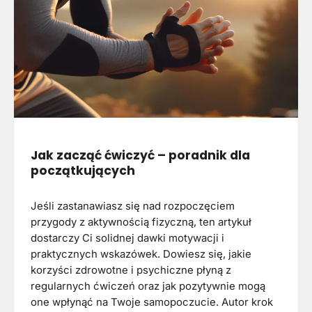
Jak zacząć ćwiczyć – poradnik dla
początkujących
Jeśli zastanawiasz się nad rozpoczęciem
przygody z aktywnością fizyczną, ten artykuł
dostarczy Ci solidnej dawki motywacji i
praktycznych wskazówek. Dowiesz się, jakie
korzyści zdrowotne i psychiczne płyną z
regularnych ćwiczeń oraz jak pozytywnie mogą
one wpłynąć na Twoje samopoczucie. Autor krok