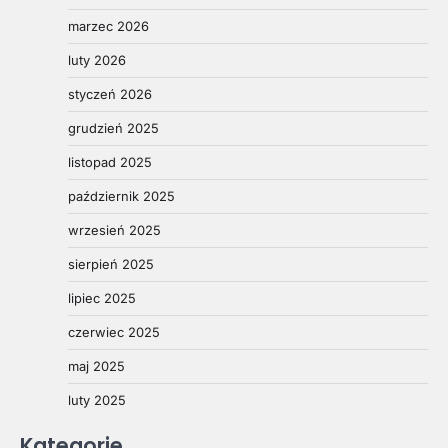
marzec 2026
luty 2026
styczeń 2026
grudzień 2025
listopad 2025
październik 2025
wrzesień 2025
sierpień 2025
lipiec 2025
czerwiec 2025
maj 2025
luty 2025
Kategorie