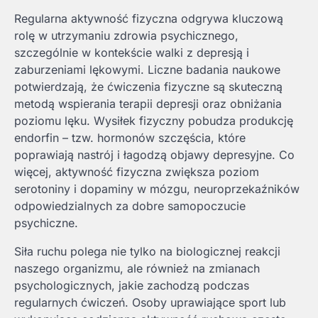
Regularna aktywność fizyczna odgrywa kluczową
rolę w utrzymaniu zdrowia psychicznego,
szczególnie w kontekście walki z depresją i
zaburzeniami lękowymi. Liczne badania naukowe
potwierdzają, że ćwiczenia fizyczne są skuteczną
metodą wspierania terapii depresji oraz obniżania
poziomu lęku. Wysiłek fizyczny pobudza produkcję
endorfin – tzw. hormonów szczęścia, które
poprawiają nastrój i łagodzą objawy depresyjne. Co
więcej, aktywność fizyczna zwiększa poziom
serotoniny i dopaminy w mózgu, neuroprzekaźników
odpowiedzialnych za dobre samopoczucie
psychiczne.
Siła ruchu polega nie tylko na biologicznej reakcji
naszego organizmu, ale również na zmianach
psychologicznych, jakie zachodzą podczas
regularnych ćwiczeń. Osoby uprawiające sport lub