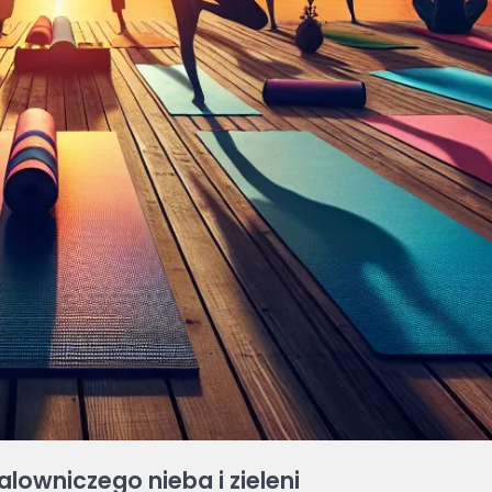
lowniczego nieba i zieleni