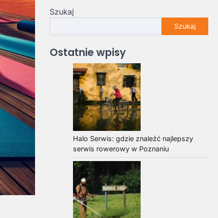
Szukaj
Szukaj
Ostatnie wpisy
Halo Serwis: gdzie znaleźć najlepszy
serwis rowerowy w Poznaniu