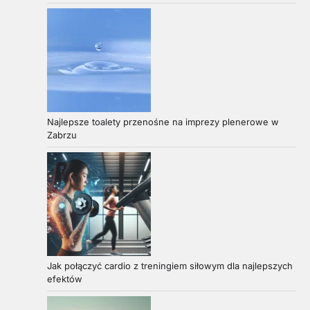
Najlepsze toalety przenośne na imprezy plenerowe w
Zabrzu
Jak połączyć cardio z treningiem siłowym dla najlepszych
efektów