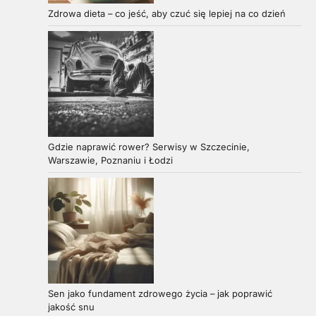
Zdrowa dieta – co jeść, aby czuć się lepiej na co dzień
Gdzie naprawić rower? Serwisy w Szczecinie,
Warszawie, Poznaniu i Łodzi
Sen jako fundament zdrowego życia – jak poprawić
jakość snu