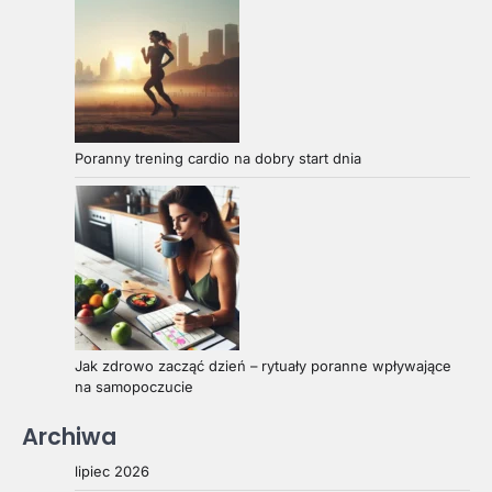
Poranny trening cardio na dobry start dnia
Jak zdrowo zacząć dzień – rytuały poranne wpływające
na samopoczucie
Archiwa
lipiec 2026