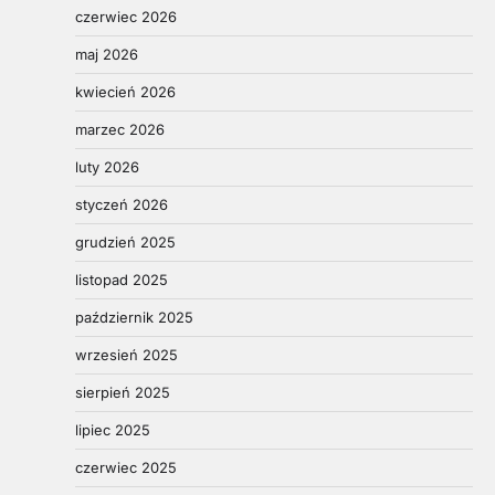
czerwiec 2026
maj 2026
kwiecień 2026
marzec 2026
luty 2026
styczeń 2026
grudzień 2025
listopad 2025
październik 2025
wrzesień 2025
sierpień 2025
lipiec 2025
czerwiec 2025