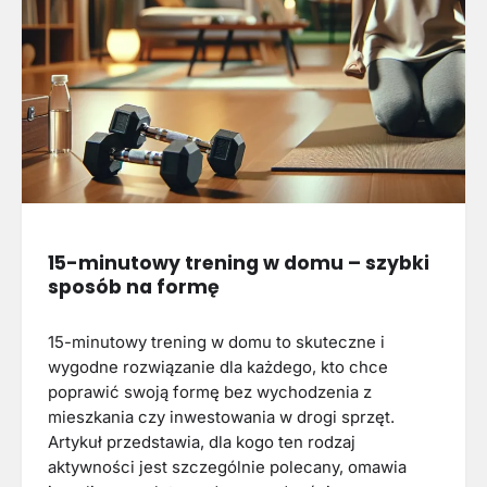
15-minutowy trening w domu – szybki
sposób na formę
15-minutowy trening w domu to skuteczne i
wygodne rozwiązanie dla każdego, kto chce
poprawić swoją formę bez wychodzenia z
mieszkania czy inwestowania w drogi sprzęt.
Artykuł przedstawia, dla kogo ten rodzaj
aktywności jest szczególnie polecany, omawia