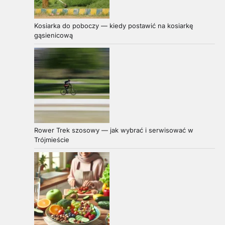
Kosiarka do poboczy — kiedy postawić na kosiarkę
gąsienicową
Rower Trek szosowy — jak wybrać i serwisować w
Trójmieście