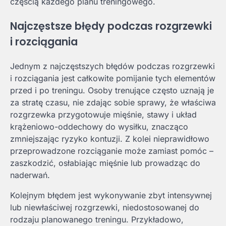
częścią każdego planu treningowego.
Najczęstsze błędy podczas rozgrzewki
i rozciągania
Jednym z najczęstszych błędów podczas rozgrzewki
i rozciągania jest całkowite pomijanie tych elementów
przed i po treningu. Osoby trenujące często uznają je
za stratę czasu, nie zdając sobie sprawy, że właściwa
rozgrzewka przygotowuje mięśnie, stawy i układ
krążeniowo-oddechowy do wysiłku, znacząco
zmniejszając ryzyko kontuzji. Z kolei nieprawidłowo
przeprowadzone rozciąganie może zamiast pomóc –
zaszkodzić, osłabiając mięśnie lub prowadząc do
naderwań.
Kolejnym błędem jest wykonywanie zbyt intensywnej
lub niewłaściwej rozgrzewki, niedostosowanej do
rodzaju planowanego treningu. Przykładowo,