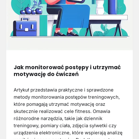
Jak monitorować postępy i utrzymać
motywację do ćwiczeń
Artykuł przedstawia praktyczne i sprawdzone
metody monitorowania postępów treningowych,
które pomagają utrzymać motywację oraz
skutecznie realizować cele fitness. Omawia
różnorodne narzędzia, takie jak dziennik
treningowy, pomiary ciała, zdjęcia sylwetki czy
urządzenia elektroniczne, które wspierają analizę