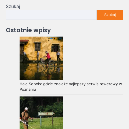
Szukaj
Szukaj
Ostatnie wpisy
Halo Serwis: gdzie znaleźć najlepszy serwis rowerowy w
Poznaniu