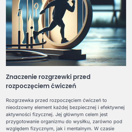
Znaczenie rozgrzewki przed
rozpoczęciem ćwiczeń
Rozgrzewka przed rozpoczęciem ćwiczeń to
nieodzowny element każdej bezpiecznej i efektywnej
aktywności fizycznej. Jej głównym celem jest
przygotowanie organizmu do wysiłku, zarówno pod
względem fizycznym, jak i mentalnym. W czasie