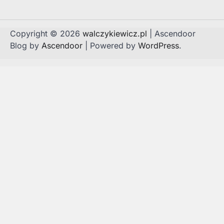
Copyright © 2026
walczykiewicz.pl
| Ascendoor
Blog by
Ascendoor
| Powered by
WordPress
.