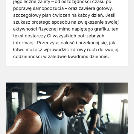
jego liczne zalety – od oszczędności czasu po
poprawę samopoczucia – oraz zawiera gotowy,
szczegółowy plan ćwiczeń na każdy dzień. Jeśli
szukasz prostego sposobu na zwiększenie swojej
aktywności fizycznej mimo napiętego grafiku, ten
tekst dostarczy Ci wszystkich potrzebnych
informacji. Przeczytaj całość i przekonaj się, jak
łatwo możesz wprowadzić zdrowy ruch do swojej
codzienności w zaledwie kwadrans dziennie.