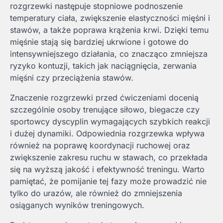
rozgrzewki następuje stopniowe podnoszenie
temperatury ciała, zwiększenie elastyczności mięśni i
stawów, a także poprawa krążenia krwi. Dzięki temu
mięśnie stają się bardziej ukrwione i gotowe do
intensywniejszego działania, co znacząco zmniejsza
ryzyko kontuzji, takich jak naciągnięcia, zerwania
mięśni czy przeciążenia stawów.
Znaczenie rozgrzewki przed ćwiczeniami docenią
szczególnie osoby trenujące siłowo, biegacze czy
sportowcy dyscyplin wymagających szybkich reakcji
i dużej dynamiki. Odpowiednia rozgrzewka wpływa
również na poprawę koordynacji ruchowej oraz
zwiększenie zakresu ruchu w stawach, co przekłada
się na wyższą jakość i efektywność treningu. Warto
pamiętać, że pomijanie tej fazy może prowadzić nie
tylko do urazów, ale również do zmniejszenia
osiąganych wyników treningowych.