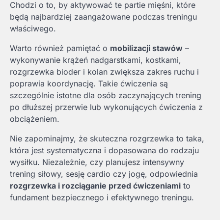
Chodzi o to, by aktywować te partie mięśni, które
będą najbardziej zaangażowane podczas treningu
właściwego.
Warto również pamiętać o
mobilizacji stawów
–
wykonywanie krążeń nadgarstkami, kostkami,
rozgrzewka bioder i kolan zwiększa zakres ruchu i
poprawia koordynację. Takie ćwiczenia są
szczególnie istotne dla osób zaczynających trening
po dłuższej przerwie lub wykonujących ćwiczenia z
obciążeniem.
Nie zapominajmy, że skuteczna rozgrzewka to taka,
która jest systematyczna i dopasowana do rodzaju
wysiłku. Niezależnie, czy planujesz intensywny
trening siłowy, sesję cardio czy jogę, odpowiednia
rozgrzewka i rozciąganie przed ćwiczeniami
to
fundament bezpiecznego i efektywnego treningu.