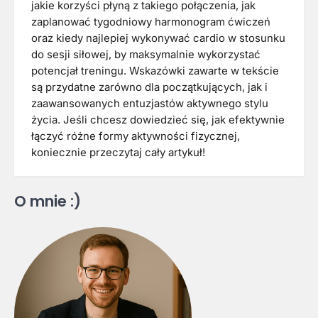
jakie korzyści płyną z takiego połączenia, jak
zaplanować tygodniowy harmonogram ćwiczeń
oraz kiedy najlepiej wykonywać cardio w stosunku
do sesji siłowej, by maksymalnie wykorzystać
potencjał treningu. Wskazówki zawarte w tekście
są przydatne zarówno dla początkujących, jak i
zaawansowanych entuzjastów aktywnego stylu
życia. Jeśli chcesz dowiedzieć się, jak efektywnie
łączyć różne formy aktywności fizycznej,
koniecznie przeczytaj cały artykuł!
O mnie :)