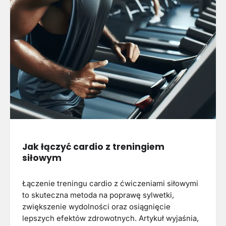
Jak łączyć cardio z treningiem
siłowym
Łączenie treningu cardio z ćwiczeniami siłowymi
to skuteczna metoda na poprawę sylwetki,
zwiększenie wydolności oraz osiągnięcie
lepszych efektów zdrowotnych. Artykuł wyjaśnia,