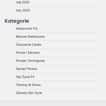
maj 2025
luty 2025
Kategorie
Aktywność Fiz.
Bieżnie Elektryczne
Ćwiczenia Cardio
Forma I Zdrowie
Porady Treningowe
Sprzęt Fitness
Styl Życia Fit
Trening W Domu
Zdrowy Styl Życia