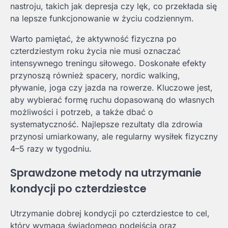
nastroju, takich jak depresja czy lęk, co przekłada się
na lepsze funkcjonowanie w życiu codziennym.
Warto pamiętać, że aktywność fizyczna po
czterdziestym roku życia nie musi oznaczać
intensywnego treningu siłowego. Doskonałe efekty
przynoszą również spacery, nordic walking,
pływanie, joga czy jazda na rowerze. Kluczowe jest,
aby wybierać formę ruchu dopasowaną do własnych
możliwości i potrzeb, a także dbać o
systematyczność. Najlepsze rezultaty dla zdrowia
przynosi umiarkowany, ale regularny wysiłek fizyczny
4–5 razy w tygodniu.
Sprawdzone metody na utrzymanie
kondycji po czterdziestce
Utrzymanie dobrej kondycji po czterdziestce to cel,
który wymaga świadomego podejścia oraz