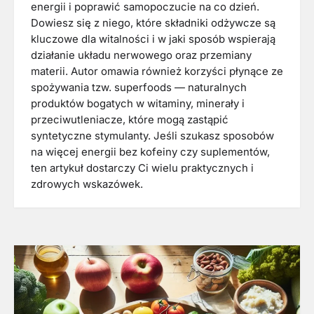
energii i poprawić samopoczucie na co dzień.
Dowiesz się z niego, które składniki odżywcze są
kluczowe dla witalności i w jaki sposób wspierają
działanie układu nerwowego oraz przemiany
materii. Autor omawia również korzyści płynące ze
spożywania tzw. superfoods — naturalnych
produktów bogatych w witaminy, minerały i
przeciwutleniacze, które mogą zastąpić
syntetyczne stymulanty. Jeśli szukasz sposobów
na więcej energii bez kofeiny czy suplementów,
ten artykuł dostarczy Ci wielu praktycznych i
zdrowych wskazówek.