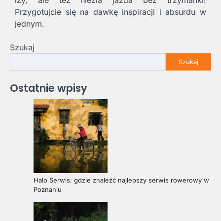
Przygotujcie się na dawkę inspiracji i absurdu w
jednym.
Szukaj
Szukaj
Ostatnie wpisy
Halo Serwis: gdzie znaleźć najlepszy serwis rowerowy w
Poznaniu