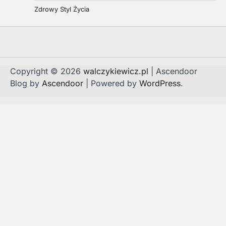
Zdrowy Styl Życia
Copyright © 2026
walczykiewicz.pl
| Ascendoor
Blog by
Ascendoor
| Powered by
WordPress
.