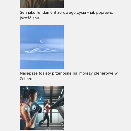
Sen jako fundament zdrowego życia – jak poprawić
jakość snu
Najlepsze toalety przenośne na imprezy plenerowe w
Zabrzu