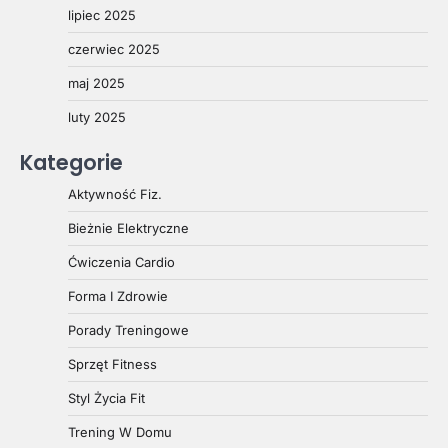
lipiec 2025
czerwiec 2025
maj 2025
luty 2025
Kategorie
Aktywność Fiz.
Bieżnie Elektryczne
Ćwiczenia Cardio
Forma I Zdrowie
Porady Treningowe
Sprzęt Fitness
Styl Życia Fit
Trening W Domu