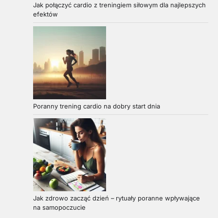
Jak połączyć cardio z treningiem siłowym dla najlepszych
efektów
Poranny trening cardio na dobry start dnia
Jak zdrowo zacząć dzień – rytuały poranne wpływające
na samopoczucie