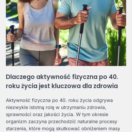
Dlaczego aktywność fizyczna po 40.
roku życia jest kluczowa dla zdrowia
Aktywność fizyczna po 40. roku życia odgrywa
niezwykle istotną rolę w utrzymaniu zdrowia,
sprawności oraz jakości życia. W tym okresie
organizm zaczyna przechodzić naturalne procesy
starzenia, które mogą skutkować obniżeniem masy