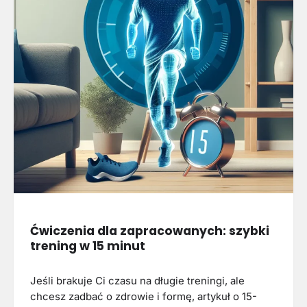
Ćwiczenia dla zapracowanych: szybki
trening w 15 minut
Jeśli brakuje Ci czasu na długie treningi, ale
chcesz zadbać o zdrowie i formę, artykuł o 15-