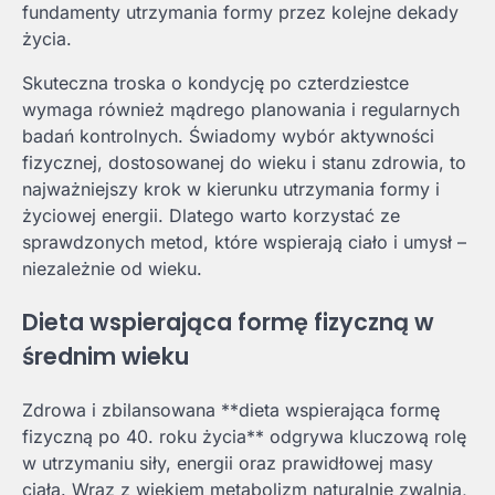
fundamenty utrzymania formy przez kolejne dekady
życia.
Skuteczna troska o kondycję po czterdziestce
wymaga również mądrego planowania i regularnych
badań kontrolnych. Świadomy wybór aktywności
fizycznej, dostosowanej do wieku i stanu zdrowia, to
najważniejszy krok w kierunku utrzymania formy i
życiowej energii. Dlatego warto korzystać ze
sprawdzonych metod, które wspierają ciało i umysł –
niezależnie od wieku.
Dieta wspierająca formę fizyczną w
średnim wieku
Zdrowa i zbilansowana **dieta wspierająca formę
fizyczną po 40. roku życia** odgrywa kluczową rolę
w utrzymaniu siły, energii oraz prawidłowej masy
ciała. Wraz z wiekiem metabolizm naturalnie zwalnia,