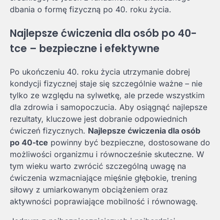
dbania o formę fizyczną po 40. roku życia.
Najlepsze ćwiczenia dla osób po 40-
tce – bezpieczne i efektywne
Po ukończeniu 40. roku życia utrzymanie dobrej
kondycji fizycznej staje się szczególnie ważne – nie
tylko ze względu na sylwetkę, ale przede wszystkim
dla zdrowia i samopoczucia. Aby osiągnąć najlepsze
rezultaty, kluczowe jest dobranie odpowiednich
ćwiczeń fizycznych.
Najlepsze ćwiczenia dla osób
po 40-tce
powinny być bezpieczne, dostosowane do
możliwości organizmu i równocześnie skuteczne. W
tym wieku warto zwrócić szczególną uwagę na
ćwiczenia wzmacniające mięśnie głębokie, trening
siłowy z umiarkowanym obciążeniem oraz
aktywności poprawiające mobilność i równowagę.