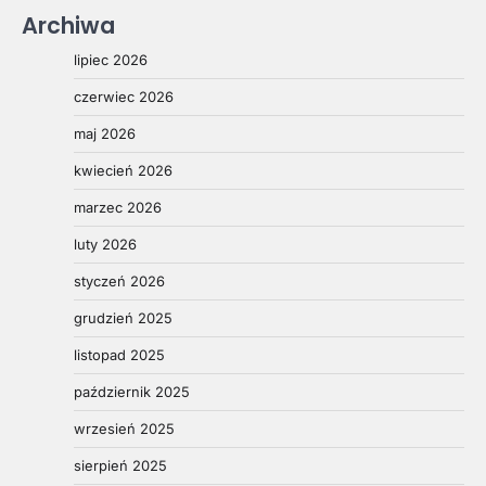
Archiwa
lipiec 2026
czerwiec 2026
maj 2026
kwiecień 2026
marzec 2026
luty 2026
styczeń 2026
grudzień 2025
listopad 2025
październik 2025
wrzesień 2025
sierpień 2025