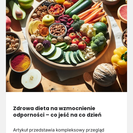
Zdrowa dieta na wzmocnienie
odporności – co jeść na co dzień
Artykuł przedstawia kompleksowy przegląd