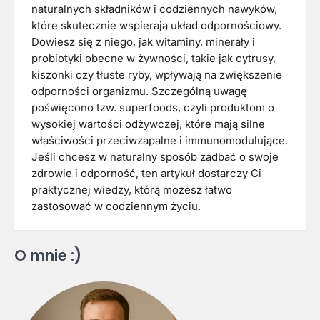
naturalnych składników i codziennych nawyków,
które skutecznie wspierają układ odpornościowy.
Dowiesz się z niego, jak witaminy, minerały i
probiotyki obecne w żywności, takie jak cytrusy,
kiszonki czy tłuste ryby, wpływają na zwiększenie
odporności organizmu. Szczególną uwagę
poświęcono tzw. superfoods, czyli produktom o
wysokiej wartości odżywczej, które mają silne
właściwości przeciwzapalne i immunomodulujące.
Jeśli chcesz w naturalny sposób zadbać o swoje
zdrowie i odporność, ten artykuł dostarczy Ci
praktycznej wiedzy, którą możesz łatwo
zastosować w codziennym życiu.
O mnie :)