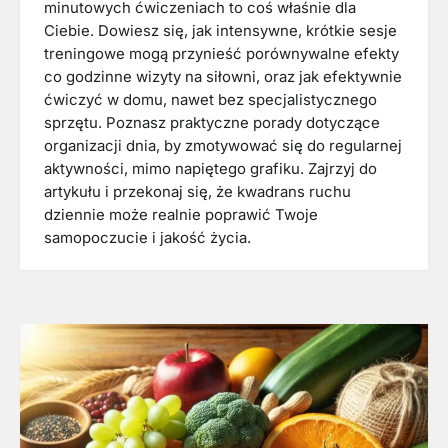
minutowych ćwiczeniach to coś właśnie dla
Ciebie. Dowiesz się, jak intensywne, krótkie sesje
treningowe mogą przynieść porównywalne efekty
co godzinne wizyty na siłowni, oraz jak efektywnie
ćwiczyć w domu, nawet bez specjalistycznego
sprzętu. Poznasz praktyczne porady dotyczące
organizacji dnia, by zmotywować się do regularnej
aktywności, mimo napiętego grafiku. Zajrzyj do
artykułu i przekonaj się, że kwadrans ruchu
dziennie może realnie poprawić Twoje
samopoczucie i jakość życia.