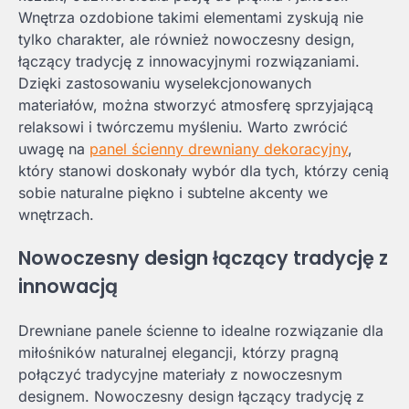
Wnętrza ozdobione takimi elementami zyskują nie
tylko charakter, ale również nowoczesny design,
łączący tradycję z innowacyjnymi rozwiązaniami.
Dzięki zastosowaniu wyselekcjonowanych
materiałów, można stworzyć atmosferę sprzyjającą
relaksowi i twórczemu myśleniu. Warto zwrócić
uwagę na
panel ścienny drewniany dekoracyjny
,
który stanowi doskonały wybór dla tych, którzy cenią
sobie naturalne piękno i subtelne akcenty we
wnętrzach.
Nowoczesny design łączący tradycję z
innowacją
Drewniane panele ścienne to idealne rozwiązanie dla
miłośników naturalnej elegancji, którzy pragną
połączyć tradycyjne materiały z nowoczesnym
designem. Nowoczesny design łączący tradycję z