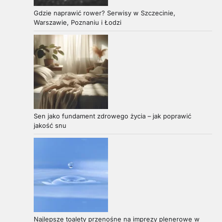
Gdzie naprawić rower? Serwisy w Szczecinie,
Warszawie, Poznaniu i Łodzi
Sen jako fundament zdrowego życia – jak poprawić
jakość snu
Najlepsze toalety przenośne na imprezy plenerowe w