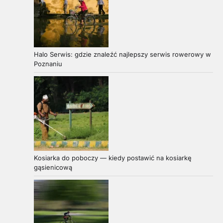
Halo Serwis: gdzie znaleźć najlepszy serwis rowerowy w
Poznaniu
Kosiarka do poboczy — kiedy postawić na kosiarkę
gąsienicową