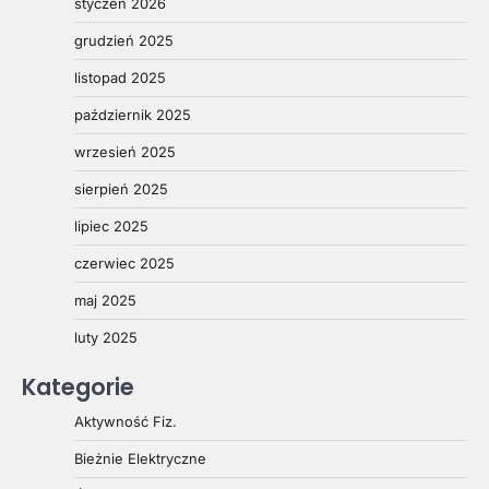
styczeń 2026
grudzień 2025
listopad 2025
październik 2025
wrzesień 2025
sierpień 2025
lipiec 2025
czerwiec 2025
maj 2025
luty 2025
Kategorie
Aktywność Fiz.
Bieżnie Elektryczne