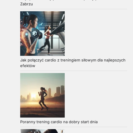
Zabrzu
Jak połączyć cardio z treningiem siłowym dla najlepszych
efektów
Poranny trening cardio na dobry start dnia