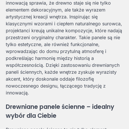
innowacją sprawia, że drewno staje się nie tylko
elementem dekoracyjnym, ale także wyrazem
artystycznej kreacji wnętrza. Inspirując się
klasycznymi wzorami i ciepłem naturalnego surowca,
projektanci kreują unikalne kompozycje, które nadają
przestrzeni oryginalny charakter. Takie panele są nie
tylko estetyczne, ale również funkcjonalne,
wprowadzając do domu przytulną atmosferę i
podkreślając harmonię między historią a
współczesnością. Dzięki zastosowaniu drewnianych
paneli ściennych, każde wnętrze zyskuje wyrazisty
akcent, który doskonale oddaje filozofię
nowoczesnego designu, łączącego tradycję z
innowacją.
Drewniane panele ścienne – idealny
wybór dla Ciebie