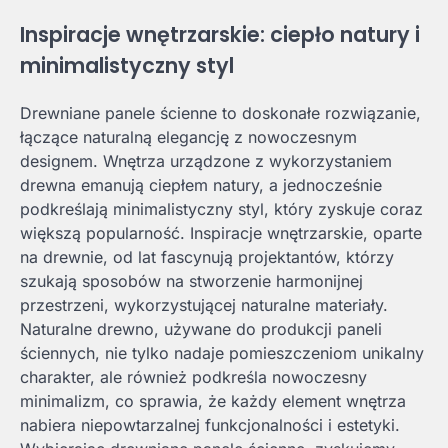
Inspiracje wnętrzarskie: ciepło natury i
minimalistyczny styl
Drewniane panele ścienne to doskonałe rozwiązanie,
łączące naturalną elegancję z nowoczesnym
designem. Wnętrza urządzone z wykorzystaniem
drewna emanują ciepłem natury, a jednocześnie
podkreślają minimalistyczny styl, który zyskuje coraz
większą popularność. Inspiracje wnętrzarskie, oparte
na drewnie, od lat fascynują projektantów, którzy
szukają sposobów na stworzenie harmonijnej
przestrzeni, wykorzystującej naturalne materiały.
Naturalne drewno, używane do produkcji paneli
ściennych, nie tylko nadaje pomieszczeniom unikalny
charakter, ale również podkreśla nowoczesny
minimalizm, co sprawia, że każdy element wnętrza
nabiera niepowtarzalnej funkcjonalności i estetyki.