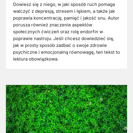
Dowiesz się z niego, w jaki sposób ruch pomaga
walczyć z depresją, stresem i lękiem, a także jak
poprawia koncentrację, pamięć i jakość snu. Autor
porusza również znaczenie aspektów
społecznych ćwiczeń oraz rolę endorfin w
poprawie nastroju. Jeśli chcesz dowiedzieć się,
jak w prosty sposób zadbać o swoje zdrowie
psychiczne i emocjonalną równowagę, ten tekst to
lektura obowiązkowa.