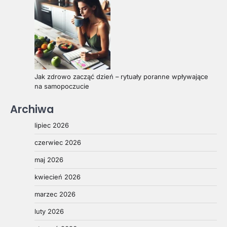
Jak zdrowo zacząć dzień – rytuały poranne wpływające
na samopoczucie
Archiwa
lipiec 2026
czerwiec 2026
maj 2026
kwiecień 2026
marzec 2026
luty 2026