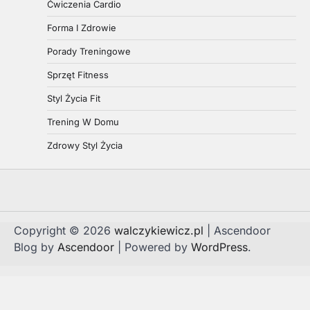
Ćwiczenia Cardio
Forma I Zdrowie
Porady Treningowe
Sprzęt Fitness
Styl Życia Fit
Trening W Domu
Zdrowy Styl Życia
Copyright © 2026
walczykiewicz.pl
| Ascendoor
Blog by
Ascendoor
| Powered by
WordPress
.