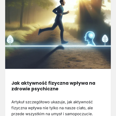
Jak aktywność fizyczna wpływa na
zdrowie psychiczne
Artykuł szczegółowo ukazuje, jak aktywność
fizyczna wpływa nie tylko na nasze ciało, ale
przede wszystkim na umysł i samopoczucie.