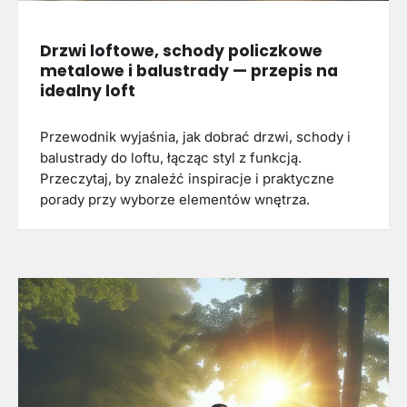
Drzwi loftowe, schody policzkowe
metalowe i balustrady — przepis na
idealny loft
Przewodnik wyjaśnia, jak dobrać drzwi, schody i
balustrady do loftu, łącząc styl z funkcją.
Przeczytaj, by znaleźć inspiracje i praktyczne
porady przy wyborze elementów wnętrza.