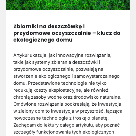
Zbiorniki na deszczówkę i
przydomowe oczyszczalnie – klucz do
ekologicznego domu
Artykuł ukazuje, jak innowacyjne rozwiązania,
takie jak systemy zbierania deszczówki i
przydomowe oczyszczalnie, pozwalają na
stworzenie ekologicznego i samowystarczalnego
domu. Przedstawione technologie nie tylko
redukują koszty eksploatacyjne, ale również
chronią zasoby wodne oraz środowisko naturalne.
Omówione rozwiązania podkreślają, że inwestycja
w zielony dom to inwestycja w przyszłość, łącząca
nowoczesne technologie z troską o planetę.
Zachęcam do lektury całego artykułu, aby poznać
szczegóły funkcjonowania tych ekologicznych