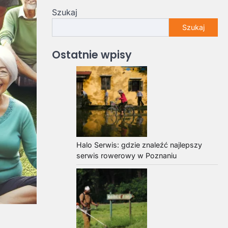
Szukaj
Szukaj
Ostatnie wpisy
Halo Serwis: gdzie znaleźć najlepszy
serwis rowerowy w Poznaniu