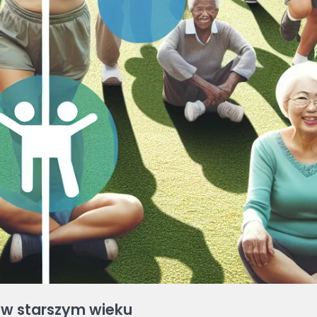
 w starszym wieku