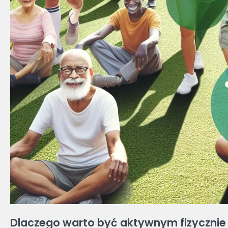
Dlaczego warto być aktywnym fizycznie