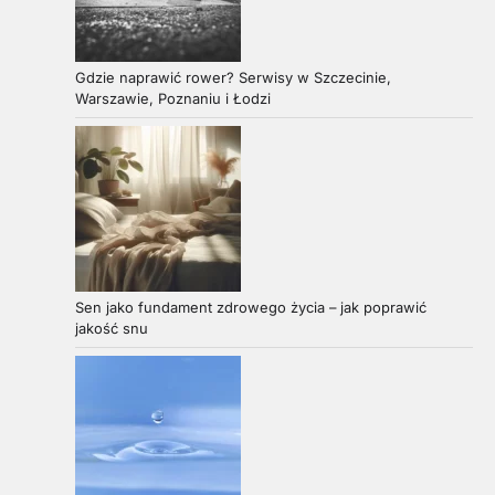
Gdzie naprawić rower? Serwisy w Szczecinie,
Warszawie, Poznaniu i Łodzi
Sen jako fundament zdrowego życia – jak poprawić
jakość snu