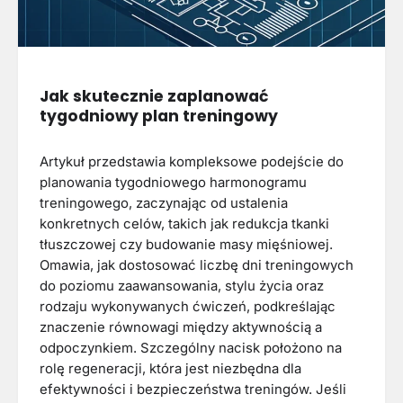
Jak skutecznie zaplanować
tygodniowy plan treningowy
Artykuł przedstawia kompleksowe podejście do
planowania tygodniowego harmonogramu
treningowego, zaczynając od ustalenia
konkretnych celów, takich jak redukcja tkanki
tłuszczowej czy budowanie masy mięśniowej.
Omawia, jak dostosować liczbę dni treningowych
do poziomu zaawansowania, stylu życia oraz
rodzaju wykonywanych ćwiczeń, podkreślając
znaczenie równowagi między aktywnością a
odpoczynkiem. Szczególny nacisk położono na
rolę regeneracji, która jest niezbędna dla
efektywności i bezpieczeństwa treningów. Jeśli