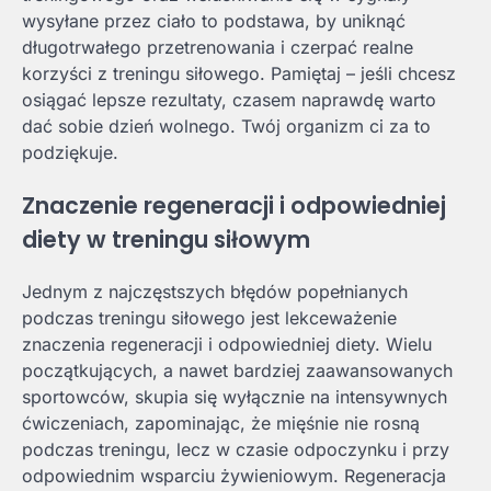
wysyłane przez ciało to podstawa, by uniknąć
długotrwałego przetrenowania i czerpać realne
korzyści z treningu siłowego. Pamiętaj – jeśli chcesz
osiągać lepsze rezultaty, czasem naprawdę warto
dać sobie dzień wolnego. Twój organizm ci za to
podziękuje.
Znaczenie regeneracji i odpowiedniej
diety w treningu siłowym
Jednym z najczęstszych błędów popełnianych
podczas treningu siłowego jest lekceważenie
znaczenia regeneracji i odpowiedniej diety. Wielu
początkujących, a nawet bardziej zaawansowanych
sportowców, skupia się wyłącznie na intensywnych
ćwiczeniach, zapominając, że mięśnie nie rosną
podczas treningu, lecz w czasie odpoczynku i przy
odpowiednim wsparciu żywieniowym. Regeneracja