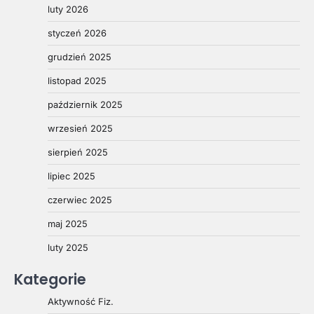
luty 2026
styczeń 2026
grudzień 2025
listopad 2025
październik 2025
wrzesień 2025
sierpień 2025
lipiec 2025
czerwiec 2025
maj 2025
luty 2025
Kategorie
Aktywność Fiz.