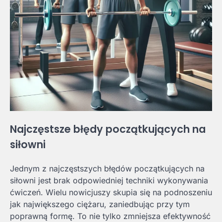
Najczęstsze błędy początkujących na
siłowni
Jednym z najczęstszych błędów początkujących na
siłowni jest brak odpowiedniej techniki wykonywania
ćwiczeń. Wielu nowicjuszy skupia się na podnoszeniu
jak największego ciężaru, zaniedbując przy tym
poprawną formę. To nie tylko zmniejsza efektywność