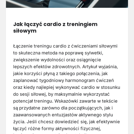
Jak łączyć cardio z treningiem
siłowym
Łączenie treningu cardio z ćwiczeniami siłowymi
to skuteczna metoda na poprawę sylwetki,
zwiększenie wydolności oraz osiągnięcie
lepszych efektów zdrowotnych. Artykuł wyjaśnia,
jakie korzyści płyną z takiego połączenia, jak
zaplanować tygodniowy harmonogram ćwiczeń
oraz kiedy najlepiej wykonywać cardio w stosunku
do sesji siłowej, by maksymalnie wykorzystać
potencjał treningu. Wskazówki zawarte w tekście
są przydatne zarówno dla początkujących, jak i
zaawansowanych entuzjastów aktywnego stylu
życia. Jeśli chcesz dowiedzieć się, jak efektywnie
łączyć różne formy aktywności fizycznej,