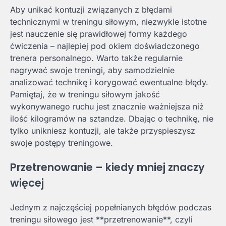
Aby unikać kontuzji związanych z błędami
technicznymi w treningu siłowym, niezwykle istotne
jest nauczenie się prawidłowej formy każdego
ćwiczenia – najlepiej pod okiem doświadczonego
trenera personalnego. Warto także regularnie
nagrywać swoje treningi, aby samodzielnie
analizować technikę i korygować ewentualne błędy.
Pamiętaj, że w treningu siłowym jakość
wykonywanego ruchu jest znacznie ważniejsza niż
ilość kilogramów na sztandze. Dbając o technikę, nie
tylko unikniesz kontuzji, ale także przyspieszysz
swoje postępy treningowe.
Przetrenowanie – kiedy mniej znaczy
więcej
Jednym z najczęściej popełnianych błędów podczas
treningu siłowego jest **przetrenowanie**, czyli