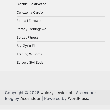
Bieżnie Elektryczne
Ćwiczenia Cardio
Forma I Zdrowie
Porady Treningowe
Sprzęt Fitness
Styl Życia Fit
Trening W Domu
Zdrowy Styl Życia
Copyright © 2026
walczykiewicz.pl
| Ascendoor
Blog by
Ascendoor
| Powered by
WordPress
.