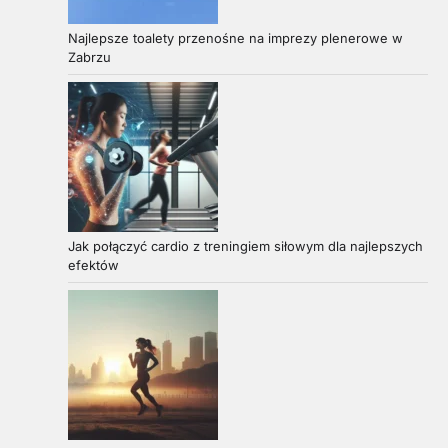
Najlepsze toalety przenośne na imprezy plenerowe w
Zabrzu
Jak połączyć cardio z treningiem siłowym dla najlepszych
efektów