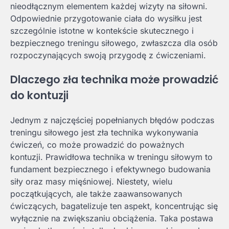
nieodłącznym elementem każdej wizyty na siłowni.
Odpowiednie przygotowanie ciała do wysiłku jest
szczególnie istotne w kontekście skutecznego i
bezpiecznego treningu siłowego, zwłaszcza dla osób
rozpoczynających swoją przygodę z ćwiczeniami.
Dlaczego zła technika może prowadzić
do kontuzji
Jednym z najczęściej popełnianych błędów podczas
treningu siłowego jest zła technika wykonywania
ćwiczeń, co może prowadzić do poważnych
kontuzji. Prawidłowa technika w treningu siłowym to
fundament bezpiecznego i efektywnego budowania
siły oraz masy mięśniowej. Niestety, wielu
początkujących, ale także zaawansowanych
ćwiczących, bagatelizuje ten aspekt, koncentrując się
wyłącznie na zwiększaniu obciążenia. Taka postawa