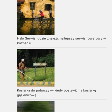
Halo Serwis: gdzie znaleźć najlepszy serwis rowerowy w
Poznaniu
Kosiarka do poboczy — kiedy postawić na kosiarkę
gąsienicową