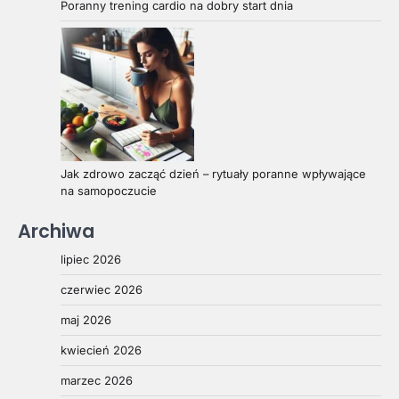
Poranny trening cardio na dobry start dnia
Jak zdrowo zacząć dzień – rytuały poranne wpływające
na samopoczucie
Archiwa
lipiec 2026
czerwiec 2026
maj 2026
kwiecień 2026
marzec 2026