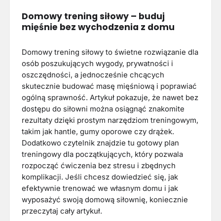
Domowy trening siłowy – buduj
mięśnie bez wychodzenia z domu
Domowy trening siłowy to świetne rozwiązanie dla
osób poszukujących wygody, prywatności i
oszczędności, a jednocześnie chcących
skutecznie budować masę mięśniową i poprawiać
ogólną sprawność. Artykuł pokazuje, że nawet bez
dostępu do siłowni można osiągnąć znakomite
rezultaty dzięki prostym narzędziom treningowym,
takim jak hantle, gumy oporowe czy drążek.
Dodatkowo czytelnik znajdzie tu gotowy plan
treningowy dla początkujących, który pozwala
rozpocząć ćwiczenia bez stresu i zbędnych
komplikacji. Jeśli chcesz dowiedzieć się, jak
efektywnie trenować we własnym domu i jak
wyposażyć swoją domową siłownię, koniecznie
przeczytaj cały artykuł.