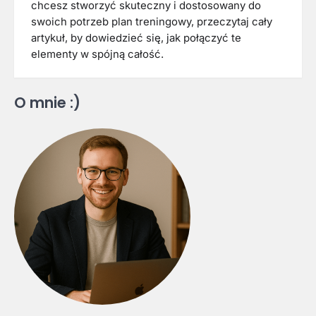
chcesz stworzyć skuteczny i dostosowany do
swoich potrzeb plan treningowy, przeczytaj cały
artykuł, by dowiedzieć się, jak połączyć te
elementy w spójną całość.
O mnie :)