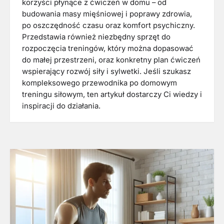
korzyści płynące z ćwiczeń w domu – od
budowania masy mięśniowej i poprawy zdrowia,
po oszczędność czasu oraz komfort psychiczny.
Przedstawia również niezbędny sprzęt do
rozpoczęcia treningów, który można dopasować
do małej przestrzeni, oraz konkretny plan ćwiczeń
wspierający rozwój siły i sylwetki. Jeśli szukasz
kompleksowego przewodnika po domowym
treningu siłowym, ten artykuł dostarczy Ci wiedzy i
inspiracji do działania.