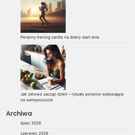
Poranny trening cardio na dobry start dnia
Jak zdrowo zacząć dzień – rytuały poranne wpływające
na samopoczucie
Archiwa
lipiec 2026
czerwiec 2026