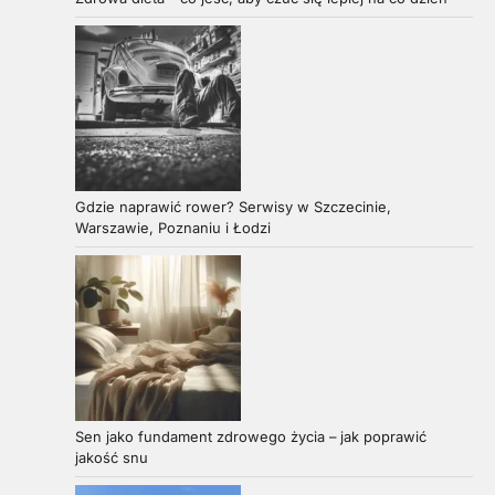
Gdzie naprawić rower? Serwisy w Szczecinie,
Warszawie, Poznaniu i Łodzi
Sen jako fundament zdrowego życia – jak poprawić
jakość snu