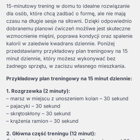
15-minutowy trening w domu to idealne rozwiązanie
dla osób, które chcą zadbać o formę, ale nie mają
czasu na długie sesje na siłowni. Dzięki odpowiednio
dobranemu planowi ćwiczeń możliwe jest skuteczne
wzmocnienie mięśni, poprawa kondycji oraz spalenie
kalorii w zaledwie kwadrans dziennie. Poniżej
przedstawiamy przykładowy plan treningowy na 15
minut dziennie, który możesz wykonywać bez
żadnego sprzętu, w zaciszu własnego mieszkania.
Przykładowy plan treningowy na 15 minut dziennie:
1. Rozgrzewka (2 minuty):
– marsz w miejscu z unoszeniem kolan – 30 sekund
– pajacyki – 30 sekund
– skrętoskłony – 30 sekund
– krążenia ramion – 30 sekund
2. Główna część treningu (12 minut):