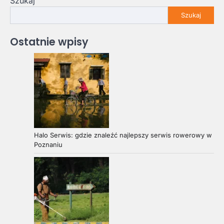
Szukaj
Szukaj
Ostatnie wpisy
Halo Serwis: gdzie znaleźć najlepszy serwis rowerowy w
Poznaniu