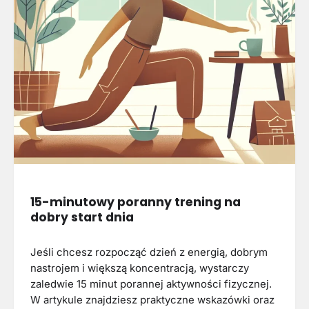
15-minutowy poranny trening na
dobry start dnia
Jeśli chcesz rozpocząć dzień z energią, dobrym
nastrojem i większą koncentracją, wystarczy
zaledwie 15 minut porannej aktywności fizycznej.
W artykule znajdziesz praktyczne wskazówki oraz