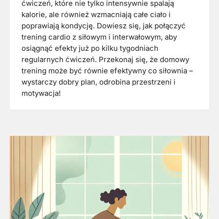
ćwiczeń, które nie tylko intensywnie spalają
kalorie, ale również wzmacniają całe ciało i
poprawiają kondycję. Dowiesz się, jak połączyć
trening cardio z siłowym i interwałowym, aby
osiągnąć efekty już po kilku tygodniach
regularnych ćwiczeń. Przekonaj się, że domowy
trening może być równie efektywny co siłownia –
wystarczy dobry plan, odrobina przestrzeni i
motywacja!