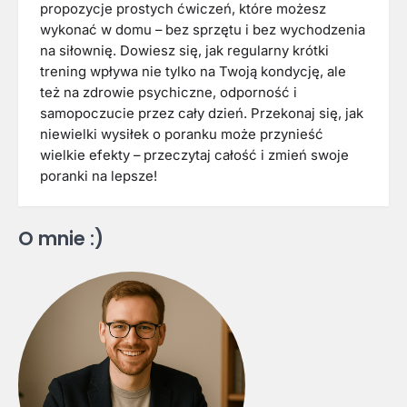
propozycje prostych ćwiczeń, które możesz
wykonać w domu – bez sprzętu i bez wychodzenia
na siłownię. Dowiesz się, jak regularny krótki
trening wpływa nie tylko na Twoją kondycję, ale
też na zdrowie psychiczne, odporność i
samopoczucie przez cały dzień. Przekonaj się, jak
niewielki wysiłek o poranku może przynieść
wielkie efekty – przeczytaj całość i zmień swoje
poranki na lepsze!
O mnie :)