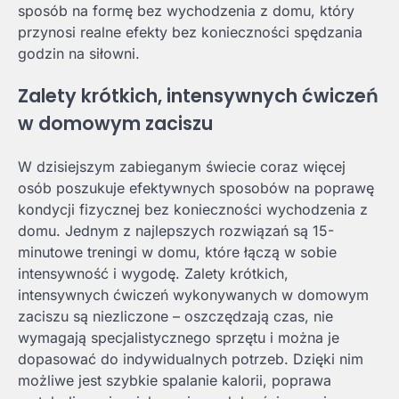
sposób na formę bez wychodzenia z domu, który
przynosi realne efekty bez konieczności spędzania
godzin na siłowni.
Zalety krótkich, intensywnych ćwiczeń
w domowym zaciszu
W dzisiejszym zabieganym świecie coraz więcej
osób poszukuje efektywnych sposobów na poprawę
kondycji fizycznej bez konieczności wychodzenia z
domu. Jednym z najlepszych rozwiązań są 15-
minutowe treningi w domu, które łączą w sobie
intensywność i wygodę. Zalety krótkich,
intensywnych ćwiczeń wykonywanych w domowym
zaciszu są niezliczone – oszczędzają czas, nie
wymagają specjalistycznego sprzętu i można je
dopasować do indywidualnych potrzeb. Dzięki nim
możliwe jest szybkie spalanie kalorii, poprawa