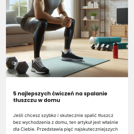
5 najlepszych ćwiczeń na spalanie
tłuszczu w domu
Jeśli chcesz szybko i skutecznie spalić tłuszcz
bez wychodzenia z domu, ten artykuł jest właśnie
dla Ciebie. Przedstawia pięć najskuteczniejszych