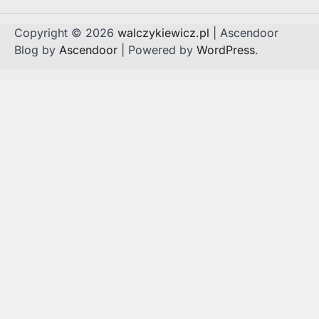
Copyright © 2026
walczykiewicz.pl
| Ascendoor
Blog by
Ascendoor
| Powered by
WordPress
.