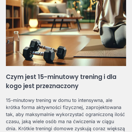
Czym jest 15-minutowy trening i dla
kogo jest przeznaczony
15-minutowy trening w domu to intensywna, ale
krótka forma aktywności fizycznej, zaprojektowana
tak, aby maksymalnie wykorzystać ograniczoną ilość
czasu, jaką wiele osób ma na ćwiczenia w ciągu
dnia. Krótkie treningi domowe zyskują coraz większą