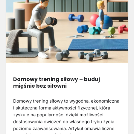
Domowy trening siłowy – buduj
mięśnie bez siłowni
Domowy trening siłowy to wygodna, ekonomiczna
i skuteczna forma aktywności fizycznej, która
zyskuje na popularności dzięki możliwości
dostosowania ćwiczeń do własnego trybu życia i
poziomu zaawansowania. Artykuł omawia liczne