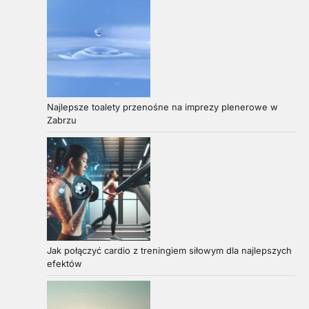
Najlepsze toalety przenośne na imprezy plenerowe w
Zabrzu
Jak połączyć cardio z treningiem siłowym dla najlepszych
efektów