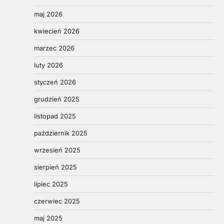
maj 2026
kwiecień 2026
marzec 2026
luty 2026
styczeń 2026
grudzień 2025
listopad 2025
październik 2025
wrzesień 2025
sierpień 2025
lipiec 2025
czerwiec 2025
maj 2025