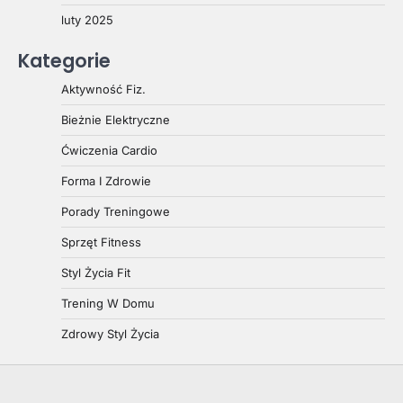
luty 2025
Kategorie
Aktywność Fiz.
Bieżnie Elektryczne
Ćwiczenia Cardio
Forma I Zdrowie
Porady Treningowe
Sprzęt Fitness
Styl Życia Fit
Trening W Domu
Zdrowy Styl Życia